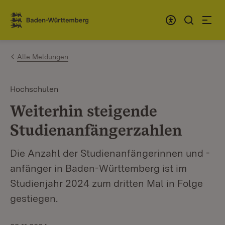
Zum Inhalt springen
Link zur Startseite
Alle Meldungen
Hochschulen
Weiterhin steigende
Studienanfängerzahlen
Die Anzahl der Studienanfängerinnen und -
anfänger in Baden-Württemberg ist im
Studienjahr 2024 zum dritten Mal in Folge
gestiegen.