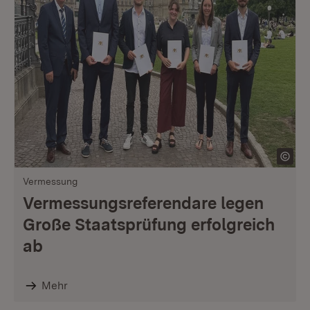
Vermessung
Vermessungsreferendare legen
Große Staatsprüfung erfolgreich
ab
Mehr