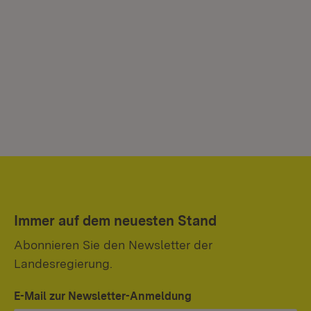
Immer auf dem neuesten Stand
Abonnieren Sie den Newsletter der
Landesregierung.
E-Mail zur Newsletter-Anmeldung