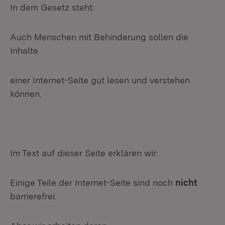
In dem Gesetz steht:
Auch Menschen mit Behinderung sollen die
Inhalte
einer Internet-Seite gut lesen und verstehen
können.
Im Text auf dieser Seite erklären wir:
Einige Teile der Internet-Seite sind noch
nicht
barrierefrei.