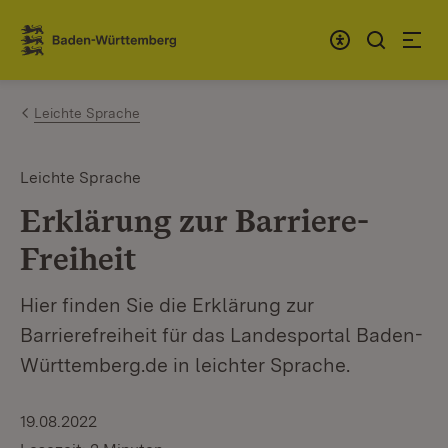
Zum Inhalt springen
Link zur Startseite
Leichte Sprache
Leichte Sprache
Erklärung zur Barriere-
Freiheit
Hier finden Sie die Erklärung zur
Barrierefreiheit für das Landesportal Baden-
Württemberg.de in leichter Sprache.
19.08.2022