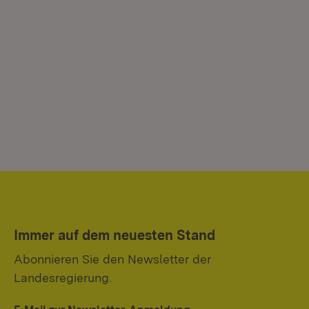
Immer auf dem neuesten Stand
Abonnieren Sie den Newsletter der
Landesregierung.