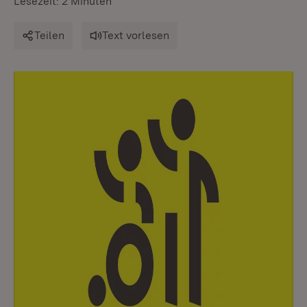
Lesezeit: 2 Minuten
Teilen
Text vorlesen