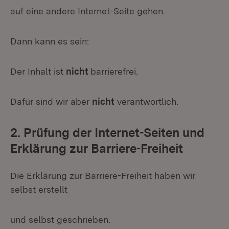
auf eine andere Internet-Seite gehen.
Dann kann es sein:
Der Inhalt ist
nicht
barrierefrei.
Dafür sind wir aber
nicht
verantwortlich.
2. Prüfung der Internet-Seiten und
Erklärung zur Barriere-Freiheit
Die Erklärung zur Barriere-Freiheit haben wir
selbst erstellt
und selbst geschrieben.