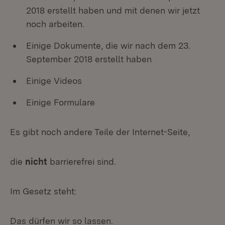
2018 erstellt haben und mit denen wir jetzt
noch arbeiten.
Einige Dokumente, die wir nach dem 23.
September 2018 erstellt haben
Einige Videos
Einige Formulare
Es gibt noch andere Teile der Internet-Seite,
die
nicht
barrierefrei sind.
Im Gesetz steht:
Das dürfen wir so lassen.