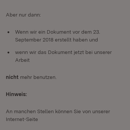
Aber nur dann:
Wenn wir ein Dokument vor dem 23.
September 2018 erstellt haben und
wenn wir das Dokument jetzt bei unserer
Arbeit
nicht
mehr benutzen.
Hinweis:
An manchen Stellen können Sie von unserer
Internet-Seite