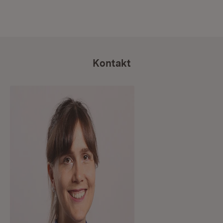
Kontakt