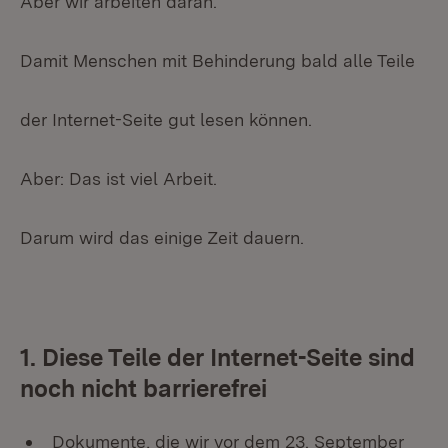
Aber wir arbeiten daran.
Damit Menschen mit Behinderung bald alle Teile
der Internet-Seite gut lesen können.
Aber: Das ist viel Arbeit.
Darum wird das einige Zeit dauern.
1. Diese Teile der Internet-Seite sind
noch nicht barrierefrei
Dokumente, die wir vor dem 23. September