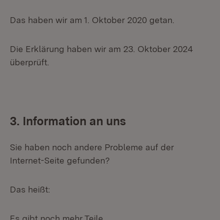
Das haben wir am 1. Oktober 2020 getan.
Die Erklärung haben wir am 23. Oktober 2024
überprüft.
3. Information an uns
Sie haben noch andere Probleme auf der
Internet-Seite gefunden?
Das heißt:
Es gibt noch mehr Teile,