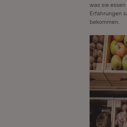
was sie essen 
Erfahrungen s
bekommen.