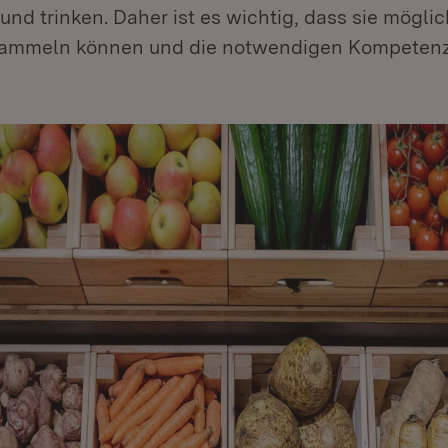
und trinken. Daher ist es wichtig, dass sie möglic
ammeln können und die notwendigen Kompetenze