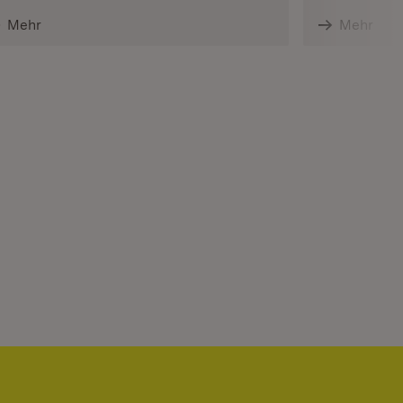
Mehr
Mehr