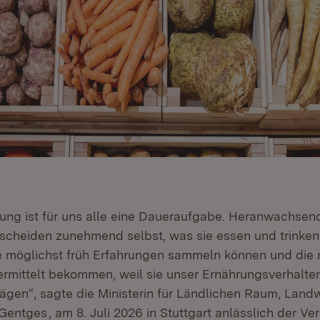
ung ist für uns alle eine Daueraufgabe. Heranwachsen
cheiden zunehmend selbst, was sie essen und trinken.
ie möglichst früh Erfahrungen sammeln können und die
mittelt bekommen, weil sie unser Ernährungsverhalten 
ägen“, sagte die Ministerin für Ländlichen Raum, Landw
 Gentges
, am 8. Juli 2026 in Stuttgart anlässlich der Ve