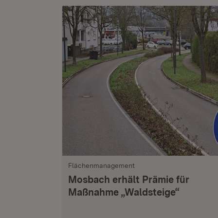
Flächenmanagement
Mosbach erhält Prämie für
Maßnahme „Waldsteige“