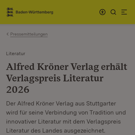
Zum Inhalt springen
Link zur Startseite
Pressemitteilungen
Literatur
Alfred Kröner Verlag erhält
Verlagspreis Literatur
2026
Der Alfred Kröner Verlag aus Stuttgarter
wird für seine Verbindung von Tradition und
innovativer Literatur mit dem Verlagspreis
Literatur des Landes ausgezeichnet.