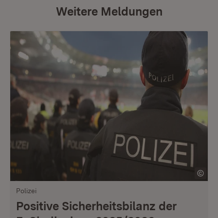
Weitere Meldungen
Polizei
Positive Sicherheitsbilanz der