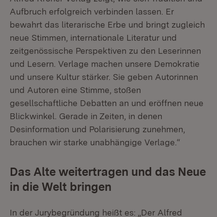
Aufbruch erfolgreich verbinden lassen. Er
bewahrt das literarische Erbe und bringt zugleich
neue Stimmen, internationale Literatur und
zeitgenössische Perspektiven zu den Leserinnen
und Lesern. Verlage machen unsere Demokratie
und unsere Kultur stärker. Sie geben Autorinnen
und Autoren eine Stimme, stoßen
gesellschaftliche Debatten an und eröffnen neue
Blickwinkel. Gerade in Zeiten, in denen
Desinformation und Polarisierung zunehmen,
brauchen wir starke unabhängige Verlage.“
Das Alte weitertragen und das Neue
in die Welt bringen
In der Jurybegründung heißt es: „Der Alfred