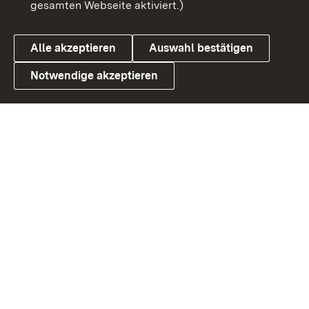
gesamten Webseite aktiviert.)
Datenschutz
Cookies
Alle akzeptieren
Auswahl bestätigen
Notwendige akzeptieren
Link zum Landesportal