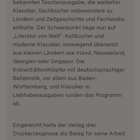
bekannten Taschenausgabe, die weiterhin
Klassiker, Sachbücher insbesondere zu
Ländern und Zeitgeschichte und Fachlexika
enthalte. Der Schwerpunkt liege nun auf
„Literatur von Welt“: Kultbücher und
moderne Klassiker, vorwiegend übersetzt
aus kleinen Ländern wie Irland, Neuseeland,
Georgien oder Singapur. Die
KrönerEditionKlöpfer mit deutschsprachiger
Belletristik, vor allem aus Baden-
Württemberg, und Klassiker in
Liebhaberausgaben runden das Programm
ab.
Eingereicht hatte der Verlag drei
Druckerzeugnisse als Beleg für seine Arbeit: