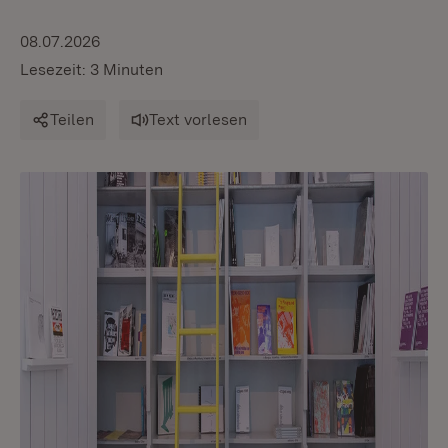
08.07.2026
Lesezeit: 3 Minuten
Teilen
Text vorlesen