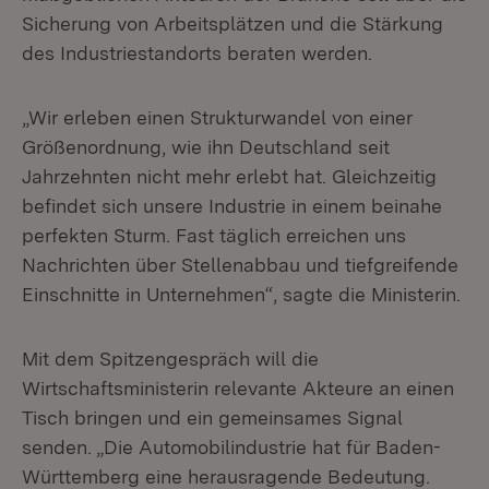
Sicherung von Arbeitsplätzen und die Stärkung
des Industriestandorts beraten werden.
„Wir erleben einen Strukturwandel von einer
Größenordnung, wie ihn Deutschland seit
Jahrzehnten nicht mehr erlebt hat. Gleichzeitig
befindet sich unsere Industrie in einem beinahe
perfekten Sturm. Fast täglich erreichen uns
Nachrichten über Stellenabbau und tiefgreifende
Einschnitte in Unternehmen“, sagte die Ministerin.
Mit dem Spitzengespräch will die
Wirtschaftsministerin relevante Akteure an einen
Tisch bringen und ein gemeinsames Signal
senden. „Die Automobilindustrie hat für Baden-
Württemberg eine herausragende Bedeutung.