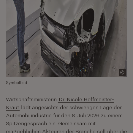
Symbolbild
Wirtschaftsministerin
Dr. Nicole Hoffmeister-
Kraut
lädt angesichts der schwierigen Lage der
Automobilindustrie für den 8. Juli 2026 zu einem
Spitzengespräch ein. Gemeinsam mit
maßgeblichen Akteuren der Branche soll über die