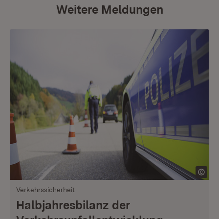
Weitere Meldungen
Verkehrssicherheit
Halbjahresbilanz der