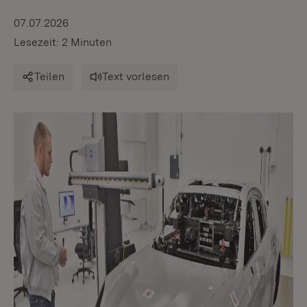
07.07.2026
Lesezeit: 2 Minuten
Teilen
Text vorlesen