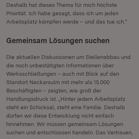
Deshalb hat dieses Thema für mich höchste
Priorität. Ich habe gesagt, dass ich um jeden
Arbeitsplatz kämpfen werde – und das tue ich.“
Gemeinsam Lösungen suchen
Die aktuellen Diskussionen um Stellenabbau und
die noch unbestätigten Informationen über
Werksschließungen – auch mit Blick auf den
Standort Neckarsulm mit mehr als 15.000
Beschäftigten – zeigten, wie groß der
Handlungsdruck ist. „Hinter jedem Arbeitsplatz
steht ein Schicksal, steht eine Familie. Deshalb
dürfen wir diese Entwicklung nicht einfach
hinnehmen. Wir müssen gemeinsam Lösungen
suchen und entschlossen handeln. Das Vertrauen,