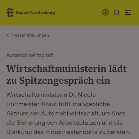
Zum Inhalt springen
Link zur Startseite
Pressemitteilungen
Automobilwirtschaft
Wirtschaftsministerin lädt
zu Spitzengespräch ein
Wirtschaftsministerin Dr. Nicole
Hoffmeister-Kraut trifft maßgebliche
Akteure der Automobilwirtschaft, um über
die Sicherung von Arbeitsplätzen und die
Stärkung des Industriestandorts zu beraten.