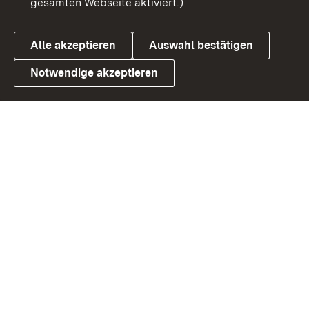
gesamten Webseite aktiviert.)
Datenschutz
Cookies
Alle akzeptieren
Auswahl bestätigen
Notwendige akzeptieren
Link zum Landesportal