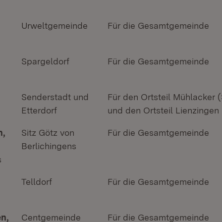
Urweltgemeinde
Für die Gesamtgemeinde
Spargeldorf
Für die Gesamtgemeinde
Senderstadt und
Für den Ortsteil Mühlacker 
Etterdorf
und den Ortsteil Lienzingen 
n,
Sitz Götz von
Für die Gesamtgemeinde
Berlichingens
s
Telldorf
Für die Gesamtgemeinde
n,
Centgemeinde
Für die Gesamtgemeinde