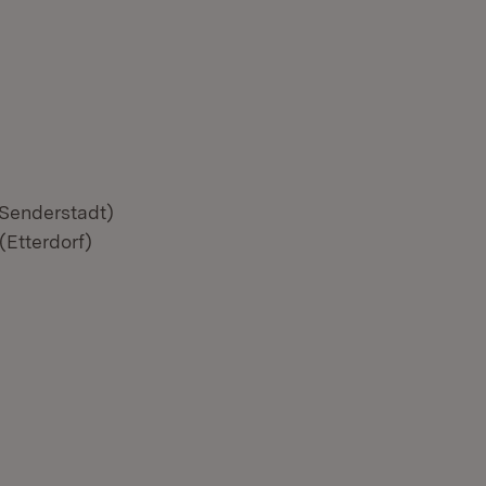
(Senderstadt)
(Etterdorf)