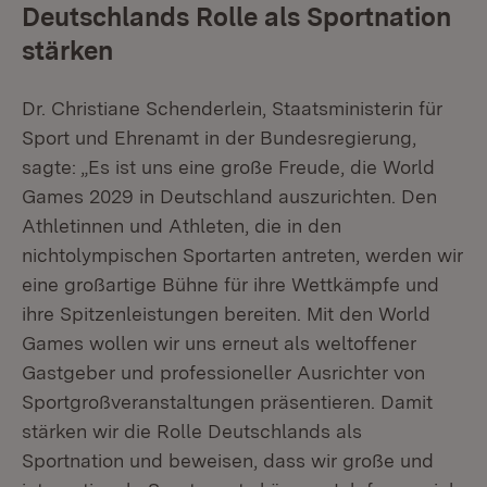
Deutschlands Rolle als Sportnation
stärken
Dr. Christiane Schenderlein, Staatsministerin für
Sport und Ehrenamt in der Bundesregierung,
sagte: „Es ist uns eine große Freude, die World
Games 2029 in Deutschland auszurichten. Den
Athletinnen und Athleten, die in den
nichtolympischen Sportarten antreten, werden wir
eine großartige Bühne für ihre Wettkämpfe und
ihre Spitzenleistungen bereiten. Mit den World
Games wollen wir uns erneut als weltoffener
Gastgeber und professioneller Ausrichter von
Sportgroßveranstaltungen präsentieren. Damit
stärken wir die Rolle Deutschlands als
Sportnation und beweisen, dass wir große und