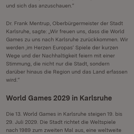
und sich das anzuschauen.“
Dr. Frank Mentrup, Oberbürgermeister der Stadt
Karlsruhe, sagte: „Wir freuen uns, dass die World
Games zu uns nach Karlsruhe zurückkommen. Wir
werden ‚im Herzen Europas‘ Spiele der kurzen
Wege und der Nachhaltigkeit feiern mit einer
Stimmung, die nicht nur die Stadt, sondern
darüber hinaus die Region und das Land erfassen
wird.“
World Games 2029 in Karlsruhe
Die 13. World Games in Karlsruhe steigen 19. bis
29. Juli 2029. Die Stadt richtet die Weltspiele
nach 1989 zum zweiten Mal aus, eine weltweite