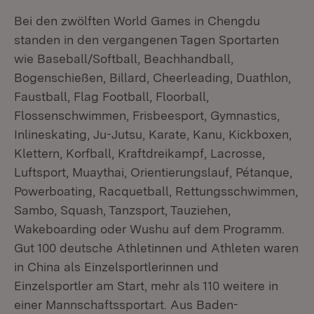
Bei den zwölften World Games in Chengdu
standen in den vergangenen Tagen Sportarten
wie Baseball/Softball, Beachhandball,
Bogenschießen, Billard, Cheerleading, Duathlon,
Faustball, Flag Football, Floorball,
Flossenschwimmen, Frisbeesport, Gymnastics,
Inlineskating, Ju-Jutsu, Karate, Kanu, Kickboxen,
Klettern, Korfball, Kraftdreikampf, Lacrosse,
Luftsport, Muaythai, Orientierungslauf, Pétanque,
Powerboating, Racquetball, Rettungsschwimmen,
Sambo, Squash, Tanzsport, Tauziehen,
Wakeboarding oder Wushu auf dem Programm.
Gut 100 deutsche Athletinnen und Athleten waren
in China als Einzelsportlerinnen und
Einzelsportler am Start, mehr als 110 weitere in
einer Mannschaftssportart. Aus Baden-