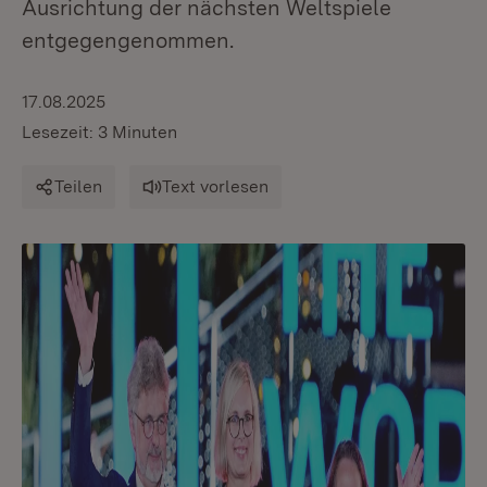
Ausrichtung der nächsten Weltspiele
entgegengenommen.
17.08.2025
Lesezeit: 3 Minuten
Teilen
Text vorlesen