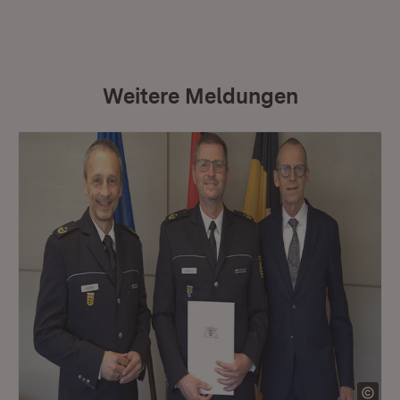
Weitere Meldungen