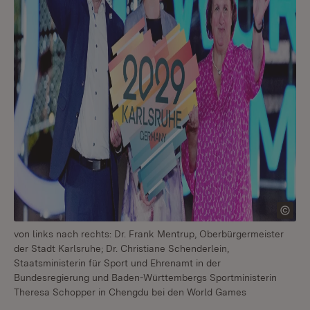
von links nach rechts: Dr. Frank Mentrup, Oberbürgermeister
der Stadt Karlsruhe; Dr. Christiane Schenderlein,
Staatsministerin für Sport und Ehrenamt in der
Bundesregierung und Baden-Württembergs Sportministerin
Theresa Schopper in Chengdu bei den World Games