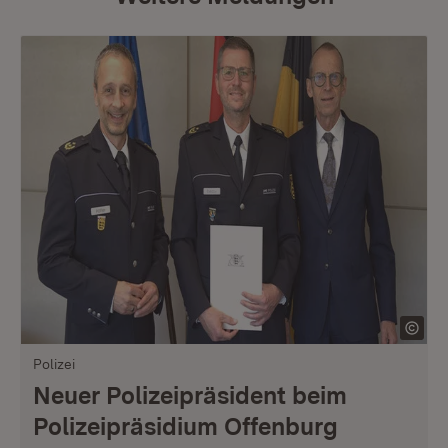
Polizei
Neuer Polizeipräsident beim
Polizeipräsidium Offenburg