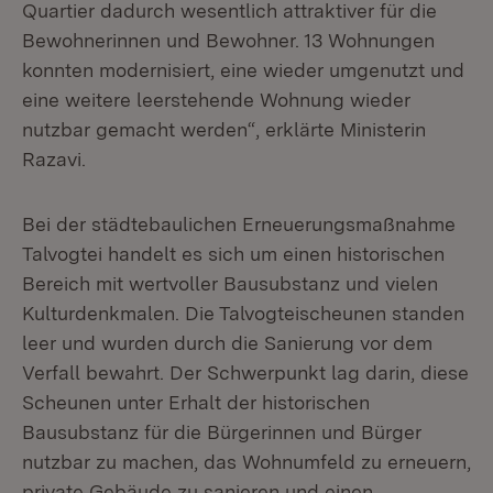
Quartier dadurch wesentlich attraktiver für die
Bewohnerinnen und Bewohner. 13 Wohnungen
konnten modernisiert, eine wieder umgenutzt und
eine weitere leerstehende Wohnung wieder
nutzbar gemacht werden“, erklärte Ministerin
Razavi.
Bei der städtebaulichen Erneuerungsmaßnahme
Talvogtei handelt es sich um einen historischen
Bereich mit wertvoller Bausubstanz und vielen
Kulturdenkmalen. Die Talvogteischeunen standen
leer und wurden durch die Sanierung vor dem
Verfall bewahrt. Der Schwerpunkt lag darin, diese
Scheunen unter Erhalt der historischen
Bausubstanz für die Bürgerinnen und Bürger
nutzbar zu machen, das Wohnumfeld zu erneuern,
private Gebäude zu sanieren und einen