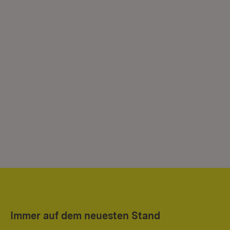
Immer auf dem neuesten Stand