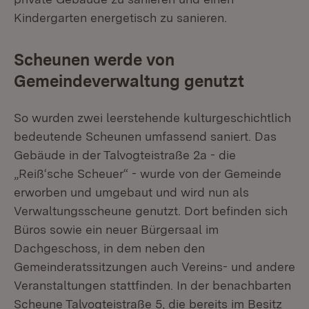
Kindergarten energetisch zu sanieren.
Scheunen werde von
Gemeindeverwaltung genutzt
So wurden zwei leerstehende kulturgeschichtlich
bedeutende Scheunen umfassend saniert. Das
Gebäude in der Talvogteistraße 2a - die
„Reiß‘sche Scheuer“ - wurde von der Gemeinde
erworben und umgebaut und wird nun als
Verwaltungsscheune genutzt. Dort befinden sich
Büros sowie ein neuer Bürgersaal im
Dachgeschoss, in dem neben den
Gemeinderatssitzungen auch Vereins- und andere
Veranstaltungen stattfinden. In der benachbarten
Scheune Talvogteistraße 5, die bereits im Besitz