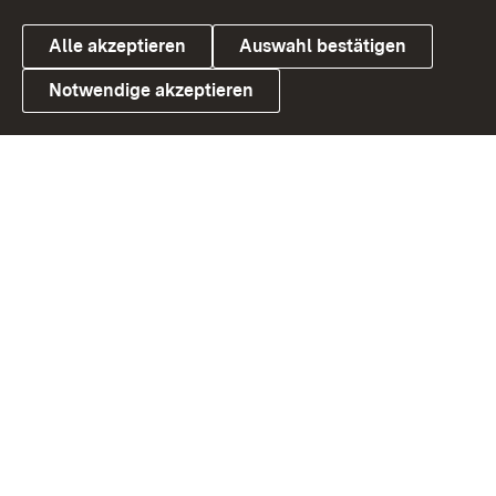
Alle akzeptieren
Auswahl bestätigen
Notwendige akzeptieren
Link zum Landesportal