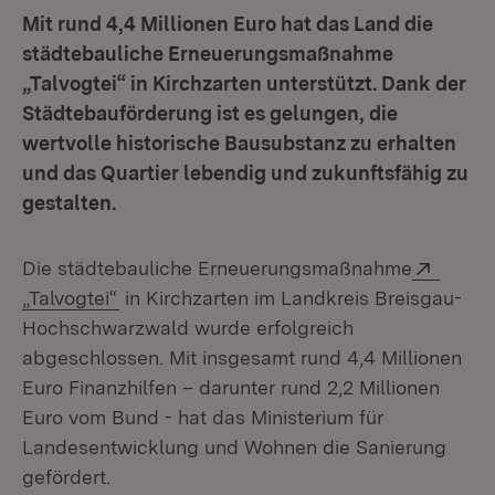
Mit rund 4,4 Millionen Euro hat das Land die
städtebauliche Erneuerungsmaßnahme
„Talvogtei“ in Kirchzarten unterstützt. Dank der
Städtebauförderung ist es gelungen, die
wertvolle historische Bausubstanz zu erhalten
und das Quartier lebendig und zukunftsfähig zu
gestalten.
Extern
Die städtebauliche Erneuerungsmaßnahme
(Öffnet in neuem Fenster)
„Talvogtei“
in Kirchzarten im Landkreis Breisgau-
Hochschwarzwald wurde erfolgreich
abgeschlossen. Mit insgesamt rund 4,4 Millionen
Euro Finanzhilfen – darunter rund 2,2 Millionen
Euro vom Bund - hat das Ministerium für
Landesentwicklung und Wohnen die Sanierung
gefördert.