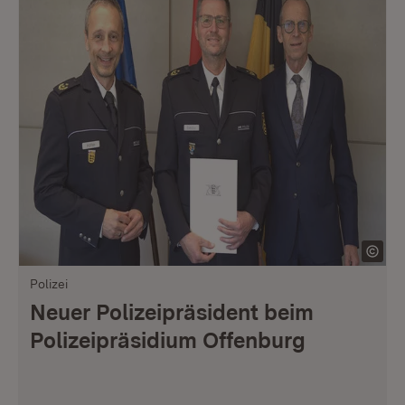
Polizei
Neuer Polizeipräsident beim
Polizeipräsidium Offenburg