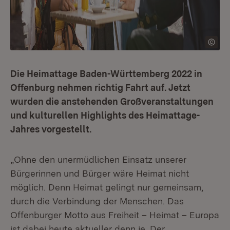
Die Heimattage Baden-Württemberg 2022 in
Offenburg nehmen richtig Fahrt auf. Jetzt
wurden die anstehenden Großveranstaltungen
und kulturellen Highlights des Heimattage-
Jahres vorgestellt.
„Ohne den unermüdlichen Einsatz unserer
Bürgerinnen und Bürger wäre Heimat nicht
möglich. Denn Heimat gelingt nur gemeinsam,
durch die Verbindung der Menschen. Das
Offenburger Motto aus Freiheit – Heimat – Europa
ist dabei heute aktueller denn je. Der