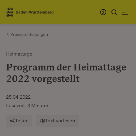
Zum Inhalt springen
Link zur Startseite
Pressemitteilungen
Heimattage
Programm der Heimattage
2022 vorgestellt
25.04.2022
Lesezeit: 3 Minuten
Teilen
Text vorlesen