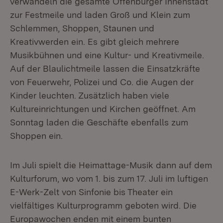
verwandeln die gesamte Offenburger Innenstadt
zur Festmeile und laden Groß und Klein zum
Schlemmen, Shoppen, Staunen und
Kreativwerden ein. Es gibt gleich mehrere
Musikbühnen und eine Kultur- und Kreativmeile.
Auf der Blaulichtmeile lassen die Einsatzkräfte
von Feuerwehr, Polizei und Co. die Augen der
Kinder leuchten. Zusätzlich haben viele
Kultureinrichtungen und Kirchen geöffnet. Am
Sonntag laden die Geschäfte ebenfalls zum
Shoppen ein.
Im Juli spielt die Heimattage-Musik dann auf dem
Kulturforum, wo vom 1. bis zum 17. Juli im luftigen
E-Werk-Zelt von Sinfonie bis Theater ein
vielfältiges Kulturprogramm geboten wird. Die
Europawochen enden mit einem bunten