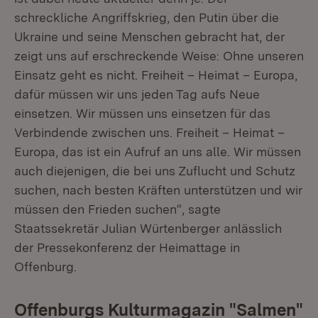
schreckliche Angriffskrieg, den Putin über die
Ukraine und seine Menschen gebracht hat, der
zeigt uns auf erschreckende Weise: Ohne unseren
Einsatz geht es nicht. Freiheit – Heimat – Europa,
dafür müssen wir uns jeden Tag aufs Neue
einsetzen. Wir müssen uns einsetzen für das
Verbindende zwischen uns. Freiheit – Heimat –
Europa, das ist ein Aufruf an uns alle. Wir müssen
auch diejenigen, die bei uns Zuflucht und Schutz
suchen, nach besten Kräften unterstützen und wir
müssen den Frieden suchen“, sagte
Staatssekretär Julian Würtenberger anlässlich
der Pressekonferenz der Heimattage in
Offenburg.
Offenburgs Kulturmagazin "Salmen"