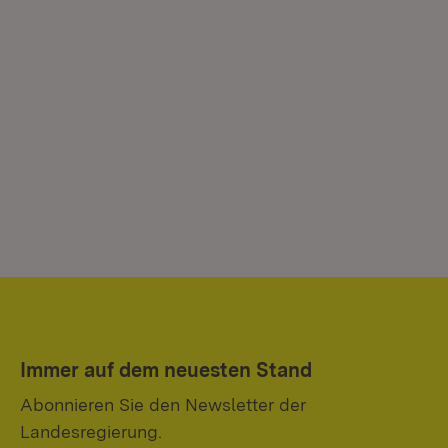
Immer auf dem neuesten Stand
Abonnieren Sie den Newsletter der
Landesregierung.