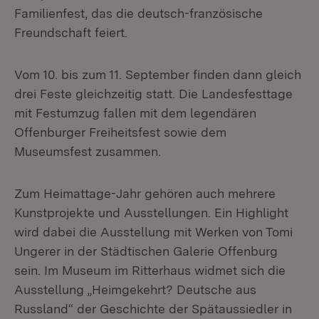
Familienfest, das die deutsch-französische
Freundschaft feiert.
Vom 10. bis zum 11. September finden dann gleich
drei Feste gleichzeitig statt. Die Landesfesttage
mit Festumzug fallen mit dem legendären
Offenburger Freiheitsfest sowie dem
Museumsfest zusammen.
Zum Heimattage-Jahr gehören auch mehrere
Kunstprojekte und Ausstellungen. Ein Highlight
wird dabei die Ausstellung mit Werken von Tomi
Ungerer in der Städtischen Galerie Offenburg
sein. Im Museum im Ritterhaus widmet sich die
Ausstellung „Heimgekehrt? Deutsche aus
Russland“ der Geschichte der Spätaussiedler in