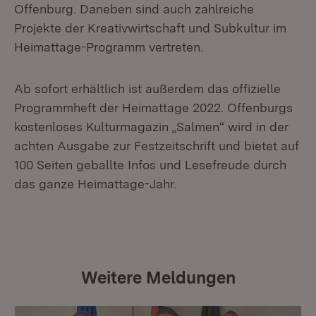
Offenburg. Daneben sind auch zahlreiche
Projekte der Kreativwirtschaft und Subkultur im
Heimattage-Programm vertreten.
Ab sofort erhältlich ist außerdem das offizielle
Programmheft der Heimattage 2022. Offenburgs
kostenloses Kulturmagazin „Salmen“ wird in der
achten Ausgabe zur Festzeitschrift und bietet auf
100 Seiten geballte Infos und Lesefreude durch
das ganze Heimattage-Jahr.
Weitere Meldungen