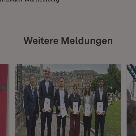
Weitere Meldungen