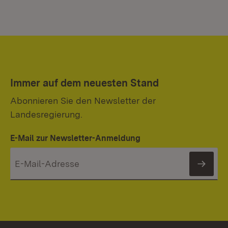
Immer auf dem neuesten Stand
Abonnieren Sie den Newsletter der
Landesregierung.
E-Mail zur Newsletter-Anmeldung
News