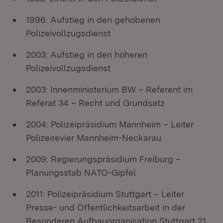
1996: Aufstieg in den gehobenen
Polizeivollzugsdienst
2003: Aufstieg in den höheren
Polizeivollzugsdienst
2003: Innenministerium BW – Referent im
Referat 34 – Recht und Grundsatz
2004: Polizeipräsidium Mannheim – Leiter
Polizeirevier Mannheim-Neckarau
2009: Regierungspräsidium Freiburg –
Planungsstab NATO-Gipfel
2011: Polizeipräsidium Stuttgart – Leiter
Presse- und Öffentlichkeitsarbeit in der
Besonderen Aufbauorganisation Stuttgart 21