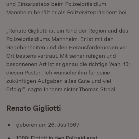
und Einsatzstabs beim Polizeipräsidium
Mannheim behält er als Polizeivizepräsident bei.
„Renato Gigliotti ist ein Kind der Region und des
Polizeipräsidiums Mannheim. Er ist mit den
Gegebenheiten und den Herausforderungen vor
Ort bestens vertraut. Mit seiner ruhigen und
besonnenen Art ist er genau die richtige Wahl für
diesen Posten. Ich wünsche ihm für seine
zukünftigen Aufgaben alles Gute und viel
Erfolg!“, sagte Innenminister Thomas Strobl.
Renato Gigliotti
geboren am 26. Juli 1967
1988: Eintritt in den Polizeidienst