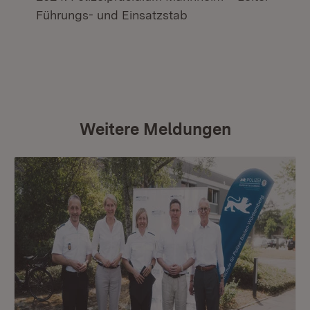
Führungs- und Einsatzstab
Weitere Meldungen