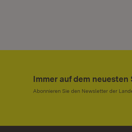
Immer auf dem neuesten
Abonnieren Sie den Newsletter der Land