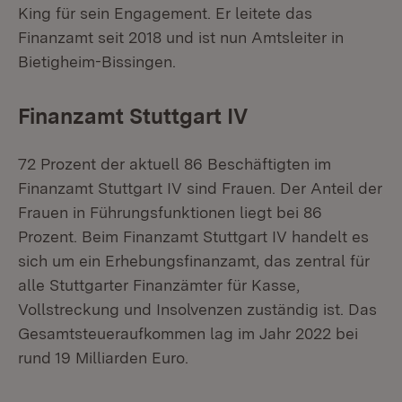
King für sein Engagement. Er leitete das
Finanzamt seit 2018 und ist nun Amtsleiter in
Bietigheim-Bissingen.
Finanzamt Stuttgart IV
72 Prozent der aktuell 86 Beschäftigten im
Finanzamt Stuttgart IV sind Frauen. Der Anteil der
Frauen in Führungsfunktionen liegt bei 86
Prozent. Beim Finanzamt Stuttgart IV handelt es
sich um ein Erhebungsfinanzamt, das zentral für
alle Stuttgarter Finanzämter für Kasse,
Vollstreckung und Insolvenzen zuständig ist. Das
Gesamtsteueraufkommen lag im Jahr 2022 bei
rund 19 Milliarden Euro.