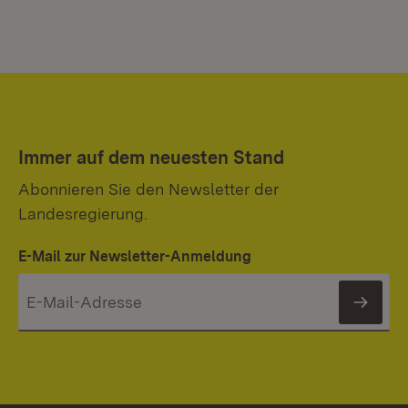
Immer auf dem neuesten Stand
Abonnieren Sie den Newsletter der
Landesregierung.
E-Mail zur Newsletter-Anmeldung
News