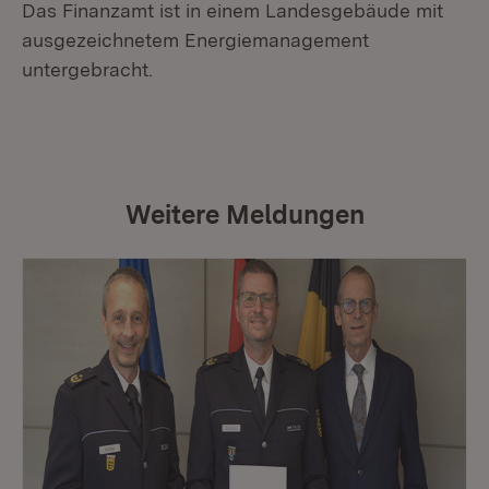
Das Finanzamt ist in einem Landesgebäude mit
ausgezeichnetem Energiemanagement
untergebracht.
Weitere Meldungen