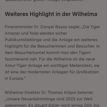
Weiteres Highlight in der Wilhelma
Finanzminister Dr. Danyal Bayaz sagte: „Die Tiger
Amazar und Noïa werden sicher
Publikumslieblinge und die Anlage ein weiteres
Highlight für die Besucherinnen und Besucher. In
dem Besuchertunnel kommt man den Tigern
faszinierend nah. Für die Wilhelma ist die neue
Amur-Tiger-Anlage ein wichtiger Meilenstein, sie
ist eine der modernsten Anlagen für Großkatzen
in Europa.“
Wilhelma-Direktor Dr. Thomas Kölpin betonte:
„Unsere Neuankömmlinge sind 2023 zur Welt
gekommen. Es dauert daher noch einige Zeit, bis