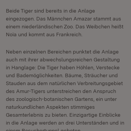
Beide Tiger sind bereits in die Anlage
eingezogen. Das Männchen Amazar stammt aus
einem niederländischen Zoo. Das Weibchen heißt
Noïa und kommt aus Frankreich.
Neben einzelnen Bereichen punktet die Anlage
auch mit ihrer abwechslungsreichen Gestaltung
in Hanglage: Die Tiger haben Höhlen, Verstecke
und Bademöglichkeiten. Bäume, Sträucher und
Stauden aus dem natürlichen Verbreitungsgebiet
des Amur-Tigers unterstreichen den Anspruch
des zoologisch-botanischen Gartens, ein unter
naturkundlichen Aspekten stimmiges
Gesamterlebnis zu bieten. Einzigartige Einblicke
in die Anlage werden an drei Unterständen und in
einem Besuchertunnel geboten.