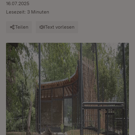
16.07.2025
Lesezeit: 3 Minuten
Teilen
Text vorlesen