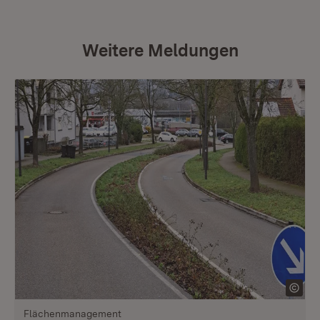
Weitere Meldungen
Flächenmanagement