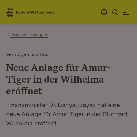
Zum Inhalt springen
Link zur Startseite
Pressemitteilungen
Vermögen und Bau
Neue Anlage für Amur-
Tiger in der Wilhelma
eröffnet
Finanzminister Dr. Danyal Bayaz hat eine
neue Anlage für Amur-Tiger in der Stuttgart
Wilhelma eröffnet.