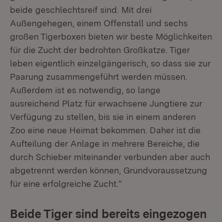
beide geschlechtsreif sind. Mit drei
Außengehegen, einem Offenstall und sechs
großen Tigerboxen bieten wir beste Möglichkeiten
für die Zucht der bedrohten Großkatze. Tiger
leben eigentlich einzelgängerisch, so dass sie zur
Paarung zusammengeführt werden müssen.
Außerdem ist es notwendig, so lange
ausreichend Platz für erwachsene Jungtiere zur
Verfügung zu stellen, bis sie in einem anderen
Zoo eine neue Heimat bekommen. Daher ist die
Aufteilung der Anlage in mehrere Bereiche, die
durch Schieber miteinander verbunden aber auch
abgetrennt werden können, Grundvoraussetzung
für eine erfolgreiche Zucht.“
Beide Tiger sind bereits eingezogen