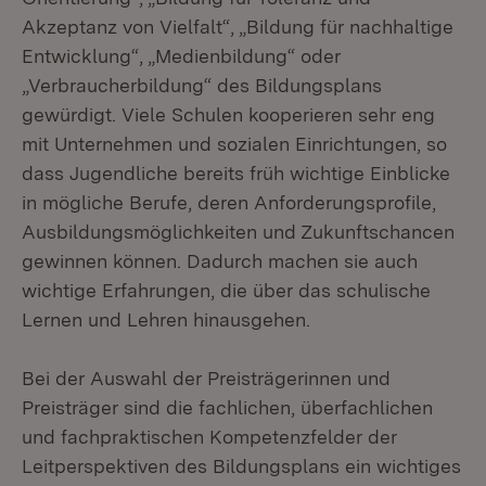
Akzeptanz von Vielfalt“, „Bildung für nachhaltige
Entwicklung“, „Medienbildung“ oder
„Verbraucherbildung“ des Bildungsplans
gewürdigt. Viele Schulen kooperieren sehr eng
mit Unternehmen und sozialen Einrichtungen, so
dass Jugendliche bereits früh wichtige Einblicke
in mögliche Berufe, deren Anforderungsprofile,
Ausbildungsmöglichkeiten und Zukunftschancen
gewinnen können. Dadurch machen sie auch
wichtige Erfahrungen, die über das schulische
Lernen und Lehren hinausgehen.
Bei der Auswahl der Preisträgerinnen und
Preisträger sind die fachlichen, überfachlichen
und fachpraktischen Kompetenzfelder der
Leitperspektiven des Bildungsplans ein wichtiges