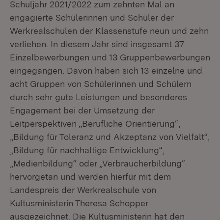
Schuljahr 2021/2022 zum zehnten Mal an
engagierte Schülerinnen und Schüler der
Werkrealschulen der Klassenstufe neun und zehn
verliehen. In diesem Jahr sind insgesamt 37
Einzelbewerbungen und 13 Gruppenbewerbungen
eingegangen. Davon haben sich 13 einzelne und
acht Gruppen von Schülerinnen und Schülern
durch sehr gute Leistungen und besonderes
Engagement bei der Umsetzung der
Leitperspektiven „Berufliche Orientierung“,
„Bildung für Toleranz und Akzeptanz von Vielfalt“,
„Bildung für nachhaltige Entwicklung“,
„Medienbildung“ oder „Verbraucherbildung“
hervorgetan und werden hierfür mit dem
Landespreis der Werkrealschule von
Kultusministerin Theresa Schopper
ausgezeichnet. Die Kultusministerin hat den