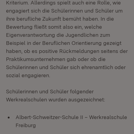
Kriterium. Allerdings spielt auch eine Rolle, wie
engagiert sich die Schülerinnen und Schüler um
ihre berufliche Zukunft bemüht haben. In die
Bewertung fließt somit also ein, welche
Eigenverantwortung die Jugendlichen zum
Beispiel in der Beruflichen Orientierung gezeigt
haben, ob es positive Rückmeldungen seitens der
Praktikumsunternehmen gab oder ob die
Schülerinnen und Schüler sich ehrenamtlich oder
sozial engagieren.
Schülerinnen und Schüler folgender
Werkrealschulen wurden ausgezeichnet:
Albert-Schweitzer-Schule II – Werkrealschule
Freiburg