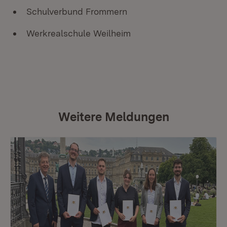
Schulverbund Frommern
Werkrealschule Weilheim
Weitere Meldungen