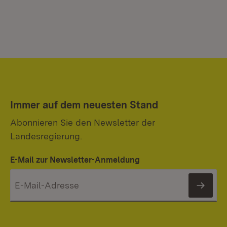
Immer auf dem neuesten Stand
Abonnieren Sie den Newsletter der
Landesregierung.
E-Mail zur Newsletter-Anmeldung
News