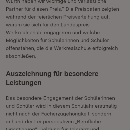
Würth haben wir wichtige und verlässliche
Partner für diesen Preis.“ Die Preispaten zeigten
während der feierlichen Preisverleihung auf,
warum sie sich für den Landespreis
Werkrealschule engagieren und welche
Möglichkeiten für Schülerinnen und Schüler
offenstehen, die die Werkrealschule erfolgreich
abschließen.
Auszeichnung für besondere
Leistungen
Das besondere Engagement der Schülerinnen
und Schüler wird in diesem Schuljahr erstmalig
nicht nach der Fächerzugehörigkeit, sondern
anhand der Leitperspektiven „Berufliche
Orientierung“, „Bildung für Toleranz und