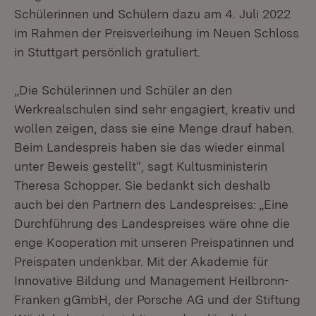
Schülerinnen und Schülern dazu am 4. Juli 2022
im Rahmen der Preisverleihung im Neuen Schloss
in Stuttgart persönlich gratuliert.
„Die Schülerinnen und Schüler an den
Werkrealschulen sind sehr engagiert, kreativ und
wollen zeigen, dass sie eine Menge drauf haben.
Beim Landespreis haben sie das wieder einmal
unter Beweis gestellt“, sagt Kultusministerin
Theresa Schopper. Sie bedankt sich deshalb
auch bei den Partnern des Landespreises: „Eine
Durchführung des Landespreises wäre ohne die
enge Kooperation mit unseren Preispatinnen und
Preispaten undenkbar. Mit der Akademie für
Innovative Bildung und Management Heilbronn-
Franken gGmbH, der Porsche AG und der Stiftung