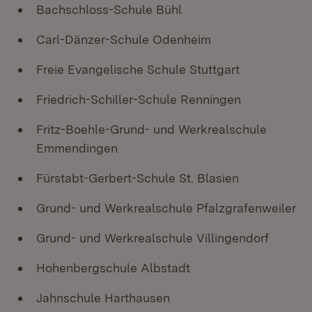
Bachschloss-Schule Bühl
Carl-Dänzer-Schule Odenheim
Freie Evangelische Schule Stuttgart
Friedrich-Schiller-Schule Renningen
Fritz-Boehle-Grund- und Werkrealschule
Emmendingen
Fürstabt-Gerbert-Schule St. Blasien
Grund- und Werkrealschule Pfalzgrafenweiler
Grund- und Werkrealschule Villingendorf
Hohenbergschule Albstadt
Jahnschule Harthausen