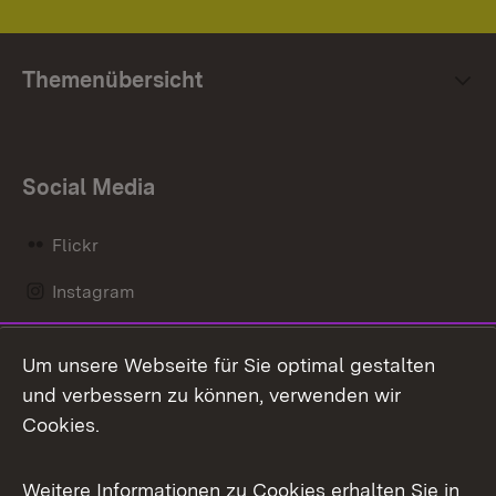
Themenübersicht
Social Media
Flickr
Instagram
LinkedIn
Um unsere Webseite für Sie optimal gestalten
Mastodon
und verbessern zu können, verwenden wir
Cookies.
Messenger
Social Wall
Weitere Informationen zu Cookies erhalten Sie in