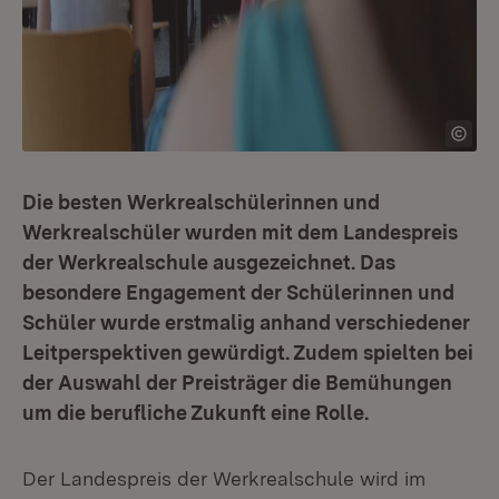
Die besten Werkrealschülerinnen und
Werkrealschüler wurden mit dem Landespreis
der Werkrealschule ausgezeichnet. Das
besondere Engagement der Schülerinnen und
Schüler wurde erstmalig anhand verschiedener
Leitperspektiven gewürdigt. Zudem spielten bei
der Auswahl der Preisträger die Bemühungen
um die berufliche Zukunft eine Rolle.
Der Landespreis der Werkrealschule wird im