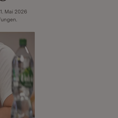
21. Mai 2026
fungen.