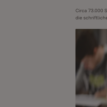
Circa 73.000 S
die schriftli