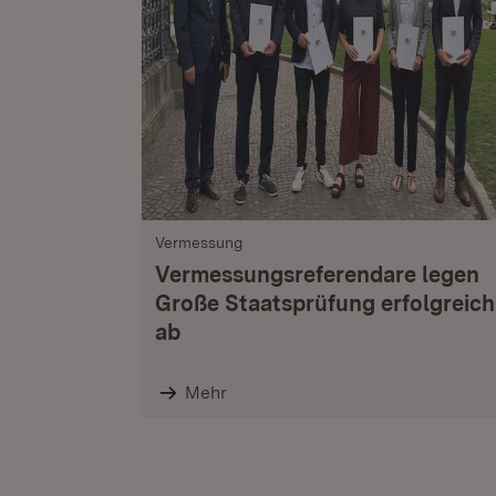
Vermessung
Vermessungsreferendare legen
Große Staatsprüfung erfolgreich
ab
Mehr