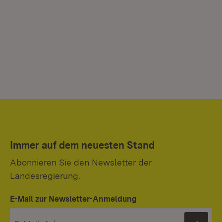
Immer auf dem neuesten Stand
Abonnieren Sie den Newsletter der
Landesregierung.
E-Mail zur Newsletter-Anmeldung