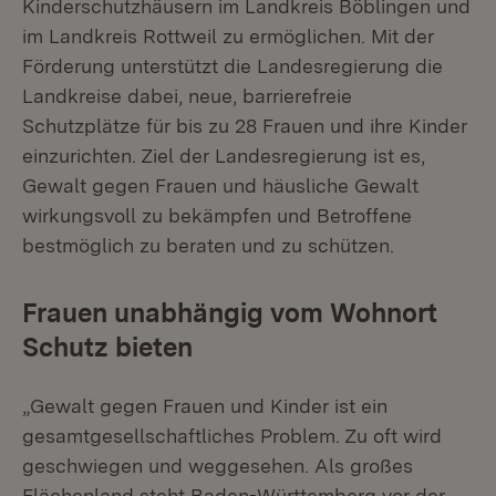
Kinderschutzhäusern im Landkreis Böblingen und
im Landkreis Rottweil zu ermöglichen. Mit der
Förderung unterstützt die Landesregierung die
Landkreise dabei, neue, barrierefreie
Schutzplätze für bis zu 28 Frauen und ihre Kinder
einzurichten. Ziel der Landesregierung ist es,
Gewalt gegen Frauen und häusliche Gewalt
wirkungsvoll zu bekämpfen und Betroffene
bestmöglich zu beraten und zu schützen.
Frauen unabhängig vom Wohnort
Schutz bieten
„Gewalt gegen Frauen und Kinder ist ein
gesamtgesellschaftliches Problem. Zu oft wird
geschwiegen und weggesehen. Als großes
Flächenland steht Baden-Württemberg vor der