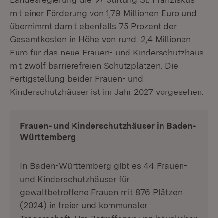
mit einer Förderung von 1,79 Millionen Euro und
übernimmt damit ebenfalls 75 Prozent der
Gesamtkosten in Höhe von rund. 2,4 Millionen
Euro für das neue Frauen- und Kinderschutzhaus
mit zwölf barrierefreien Schutzplätzen. Die
Fertigstellung beider Frauen- und
Kinderschutzhäuser ist im Jahr 2027 vorgesehen.
Frauen- und Kinderschutzhäuser in Baden-
Württemberg
In Baden-Württemberg gibt es 44 Frauen-
und Kinderschutzhäuser für
gewaltbetroffene Frauen mit 876 Plätzen
(2024) in freier und kommunaler