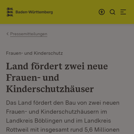
Zum Inhalt springen
Link zur Startseite
Pressemitteilungen
Frauen- und Kinderschutz
Land fördert zwei neue
Frauen- und
Kinderschutzhäuser
Das Land fördert den Bau von zwei neuen
Frauen- und Kinderschutzhäusern im
Landkreis Böblingen und im Landkreis
Rottweil mit insgesamt rund 5,6 Millionen