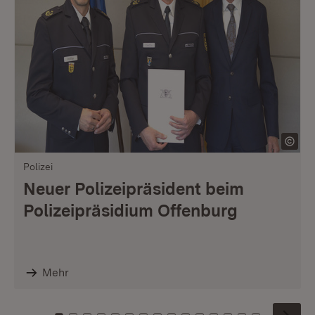
Polizei
Neuer Polizeipräsident beim
Polizeipräsidium Offenburg
Mehr