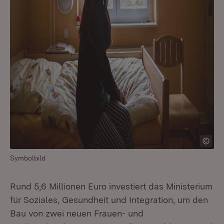
Symbolbild
Rund 5,6 Millionen Euro investiert das Ministerium
für Soziales, Gesundheit und Integration, um den
Bau von zwei neuen Frauen- und