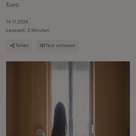
Euro.
14.11.2024
Lesezeit: 2 Minuten
Teilen
Text vorlesen