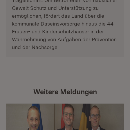
Trägerschaft. Um Betroffenen von häuslicher
Gewalt Schutz und Unterstützung zu
ermöglichen, fördert das Land über die
kommunale Daseinsvorsorge hinaus die 44
Frauen- und Kinderschutzhäuser in der
Wahrnehmung von Aufgaben der Prävention
und der Nachsorge.
Weitere Meldungen