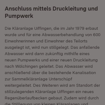
Anschluss mittels Druckleitung und
Pumpwerk
Die Kläranlage Uiffingen, die im Jahr 1979 erbaut
wurde und für eine Abwasser­behandlung von 600
Einwohnerinnen und Einwohner des Teilorts
ausgelegt ist, wird nun stillgelegt. Das anfallende
Abwasser wird dann zukünftig mithilfe eines
neuen Pumpwerks und einer neuen Druckleitung
nach Wölchingen geleitet. Das Abwasser wird
anschließend über die bestehende Kanalisation
zur Sammelklär­anlage Unterschüpf
weitergeleitet. Des Weiteren wird am Standort der
stillzulegenden Kläranlage Uiffingen ein neues
Regenüberlaufbecken gebaut. Zudem wird durch
die Stilllegung von kleinen Kläranlagen und