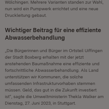
Wölchingen. Mehrere Varianten standen zur Wahl,
nun wird ein Pumpwerk errichtet und eine neue
Druckleitung gebaut.
Wichtiger Beitrag für eine effiziente
Abwasserbehandlung
„Die Bürgerinnen und Bürger im Ortsteil Uiffingen
der Stadt Boxberg erhalten mit der jetzt
anstehenden Baumaßnahme eine effiziente und
fortschrittliche Abwas­serbehandlung. Als Land
unterstützen wir Kommunen, die solche
umfassenden Infrastrukturvorhaben stemmen
müssen. Geld, das gut in die Zukunft investiert
ist“, sagte die Umweltministerin Thekla Walker am
Dienstag, 27. Juni 2023, in Stuttgart.