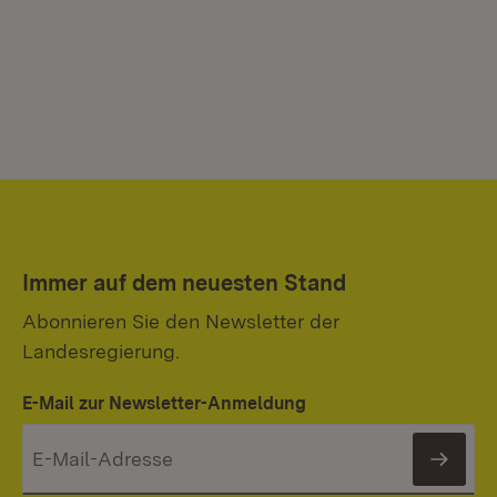
Immer auf dem neuesten Stand
Abonnieren Sie den Newsletter der
Landesregierung.
E-Mail zur Newsletter-Anmeldung
News