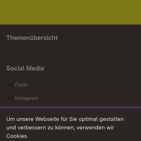
Themenübersicht
Social Media
Flickr
Instagram
LinkedIn
Um unsere Webseite für Sie optimal gestalten
Mastodon
und verbessern zu können, verwenden wir
Cookies.
Messenger