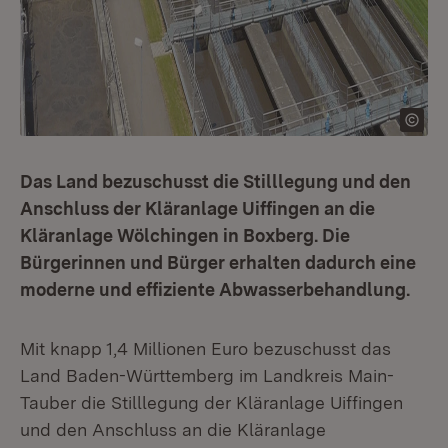
Das Land bezuschusst die Stilllegung und den
Anschluss der Kläranlage Uiffingen an die
Kläranlage Wölchingen in Boxberg. Die
Bürgerinnen und Bürger erhalten dadurch eine
moderne und effiziente Abwasserbehandlung.
Mit knapp 1,4 Millionen Euro bezuschusst das
Land Baden-Württemberg im Landkreis Main-
Tauber die Stilllegung der Kläranlage Uiffingen
und den An­schluss an die Kläranlage