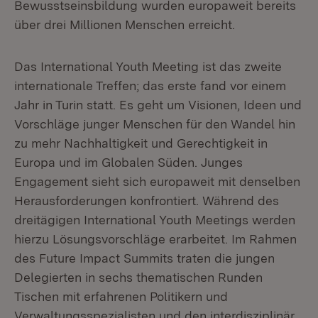
Bewusstseinsbildung wurden europaweit bereits
über drei Millionen Menschen erreicht.
Das International Youth Meeting ist das zweite
internationale Treffen; das erste fand vor einem
Jahr in Turin statt. Es geht um Visionen, Ideen und
Vorschläge junger Menschen für den Wandel hin
zu mehr Nachhaltigkeit und Gerechtigkeit in
Europa und im Globalen Süden. Junges
Engagement sieht sich europaweit mit denselben
Herausforderungen konfrontiert. Während des
dreitägigen International Youth Meetings werden
hierzu Lösungsvorschläge erarbeitet. Im Rahmen
des Future Impact Summits traten die jungen
Delegierten in sechs thematischen Runden
Tischen mit erfahrenen Politikern und
Verwaltungsspezialisten und den interdisziplinär