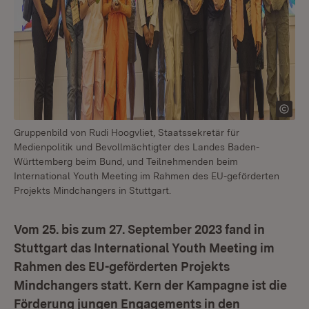
Gruppenbild von Rudi Hoogvliet, Staatssekretär für
Medienpolitik und Bevollmächtigter des Landes Baden-
Württemberg beim Bund, und Teilnehmenden beim
International Youth Meeting im Rahmen des EU-geförderten
Projekts Mindchangers in Stuttgart.
Vom 25. bis zum 27. September 2023 fand in
Stuttgart das International Youth Meeting im
Rahmen des EU-geförderten Projekts
Mindchangers statt. Kern der Kampagne ist die
Förderung jungen Engagements in den