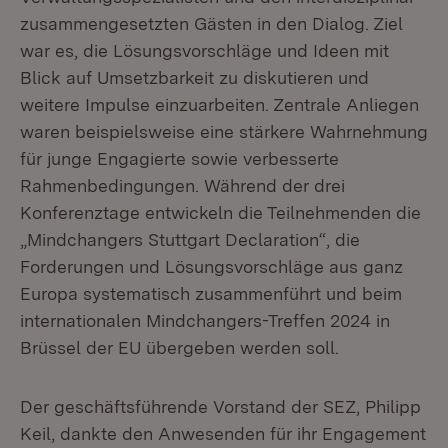
zusammengesetzten Gästen in den Dialog. Ziel
war es, die Lösungsvorschläge und Ideen mit
Blick auf Umsetzbarkeit zu diskutieren und
weitere Impulse einzuarbeiten. Zentrale Anliegen
waren beispielsweise eine stärkere Wahrnehmung
für junge Engagierte sowie verbesserte
Rahmenbedingungen. Während der drei
Konferenztage entwickeln die Teilnehmenden die
„Mindchangers Stuttgart Declaration“, die
Forderungen und Lösungsvorschläge aus ganz
Europa systematisch zusammenführt und beim
internationalen Mindchangers-Treffen 2024 in
Brüssel der EU übergeben werden soll.
Der geschäftsführende Vorstand der SEZ, Philipp
Keil, dankte den Anwesenden für ihr Engagement