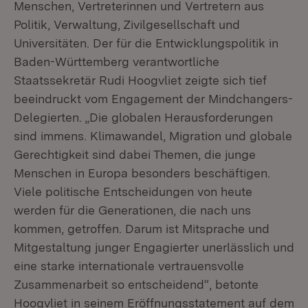
Menschen, Vertreterinnen und Vertretern aus
Politik, Verwaltung, Zivilgesellschaft und
Universitäten. Der für die Entwicklungspolitik in
Baden-Württemberg verantwortliche
Staatssekretär Rudi Hoogvliet zeigte sich tief
beeindruckt vom Engagement der Mindchangers-
Delegierten. „Die globalen Herausforderungen
sind immens. Klimawandel, Migration und globale
Gerechtigkeit sind dabei Themen, die junge
Menschen in Europa besonders beschäftigen.
Viele politische Entscheidungen von heute
werden für die Generationen, die nach uns
kommen, getroffen. Darum ist Mitsprache und
Mitgestaltung junger Engagierter unerlässlich und
eine starke internationale vertrauensvolle
Zusammenarbeit so entscheidend“, betonte
Hoogvliet in seinem Eröffnungsstatement auf dem