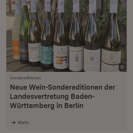
Sondereditionen
Neue Wein-Sondereditionen der
Landesvertretung Baden-
Württemberg in Berlin
Mehr