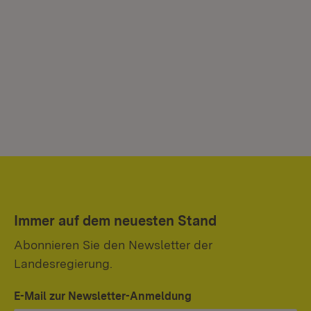
Immer auf dem neuesten Stand
Abonnieren Sie den Newsletter der
Landesregierung.
E-Mail zur Newsletter-Anmeldung