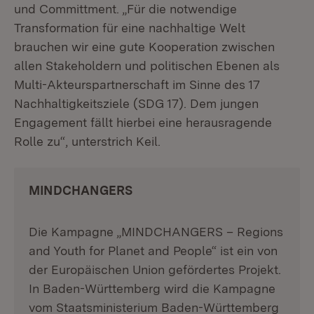
und Committment. „Für die notwendige
Transformation für eine nachhaltige Welt
brauchen wir eine gute Kooperation zwischen
allen Stakeholdern und politischen Ebenen als
Multi-Akteurspartnerschaft im Sinne des 17
Nachhaltigkeitsziele (SDG 17). Dem jungen
Engagement fällt hierbei eine herausragende
Rolle zu“, unterstrich Keil.
MINDCHANGERS
Die Kampagne „MINDCHANGERS – Regions
and Youth for Planet and People“ ist ein von
der Europäischen Union gefördertes Projekt.
In Baden-Württemberg wird die Kampagne
vom Staatsministerium Baden-Württemberg