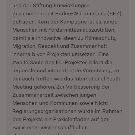
und der Stiftung Entwicklungs-
Zusammenarbeit Baden-Württemberg (SEZ)
getragen. Kern der Kampagne ist es, junge
Menschen mit Fördermitteln auszustatten,
damit sie innovative Ideen zu Klimaschutz,
Migration, Respekt und Zusammenhalt
innerhalb von Projekten umsetzen. Eine
zweite Säule des EU-Projektes bildet die
regionale und internationale Vernetzung, zu
der auch Treffen wie das International Youth
Meeting gehören. Zur Verbesserung der
Zusammenarbeit zwischen jungen
Menschen und Kommunen sowie Nicht-
Regierungsorganisationen wurde im Rahmen
des Projekts ein Praxisleitfaden auf der
Basis einer wissenschaftlichen