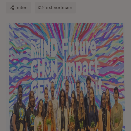
Teilen
Text vorlesen