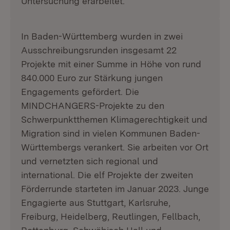
Untersuchung erarbeitet.
In Baden-Württemberg wurden in zwei
Ausschreibungsrunden insgesamt 22
Projekte mit einer Summe in Höhe von rund
840.000 Euro zur Stärkung jungen
Engagements gefördert. Die
MINDCHANGERS-Projekte zu den
Schwerpunktthemen Klimagerechtigkeit und
Migration sind in vielen Kommunen Baden-
Württembergs verankert. Sie arbeiten vor Ort
und vernetzten sich regional und
international. Die elf Projekte der zweiten
Förderrunde starteten im Januar 2023. Junge
Engagierte aus Stuttgart, Karlsruhe,
Freiburg, Heidelberg, Reutlingen, Fellbach,