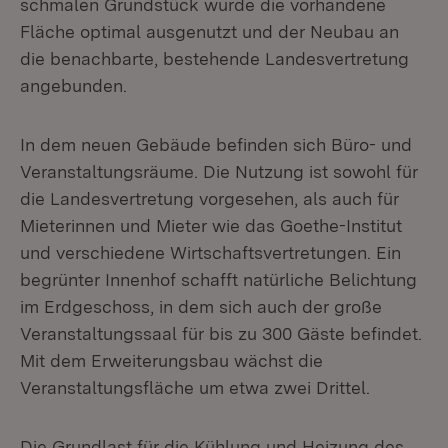
schmalen Grundstück wurde die vorhandene
Fläche optimal ausgenutzt und der Neubau an
die benachbarte, bestehende Landesvertretung
angebunden.
In dem neuen Gebäude befinden sich Büro- und
Veranstaltungsräume. Die Nutzung ist sowohl für
die Landesvertretung vorgesehen, als auch für
Mieterinnen und Mieter wie das Goethe-Institut
und verschiedene Wirtschaftsvertretungen. Ein
begrünter Innenhof schafft natürliche Belichtung
im Erdgeschoss, in dem sich auch der große
Veranstaltungssaal für bis zu 300 Gäste befindet.
Mit dem Erweiterungsbau wächst die
Veranstaltungsfläche um etwa zwei Drittel.
Die Grundlast für die Kühlung und Heizung des