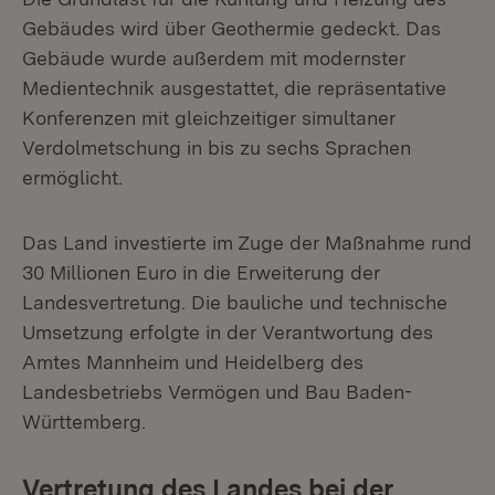
Gebäudes wird über Geothermie gedeckt. Das
Gebäude wurde außerdem mit modernster
Medientechnik ausgestattet, die repräsentative
Konferenzen mit gleichzeitiger simultaner
Verdolmetschung in bis zu sechs Sprachen
ermöglicht.
Das Land investierte im Zuge der Maßnahme rund
30 Millionen Euro in die Erweiterung der
Landesvertretung. Die bauliche und technische
Umsetzung erfolgte in der Verantwortung des
Amtes Mannheim und Heidelberg des
Landesbetriebs Vermögen und Bau Baden-
Württemberg.
Vertretung des Landes bei der