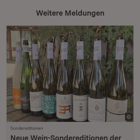
Weitere Meldungen
Sondereditionen
Neue Wein-Sondereditionen der