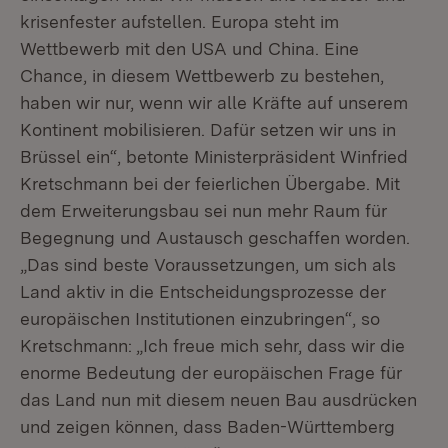
krisenfester aufstellen. Europa steht im
Wettbewerb mit den USA und China. Eine
Chance, in diesem Wettbewerb zu bestehen,
haben wir nur, wenn wir alle Kräfte auf unserem
Kontinent mobilisieren. Dafür setzen wir uns in
Brüssel ein“, betonte Ministerpräsident Winfried
Kretschmann bei der feierlichen Übergabe. Mit
dem Erweiterungsbau sei nun mehr Raum für
Begegnung und Austausch geschaffen worden.
„Das sind beste Voraussetzungen, um sich als
Land aktiv in die Entscheidungsprozesse der
europäischen Institutionen einzubringen“, so
Kretschmann: „Ich freue mich sehr, dass wir die
enorme Bedeutung der europäischen Frage für
das Land nun mit diesem neuen Bau ausdrücken
und zeigen können, dass Baden-Württemberg