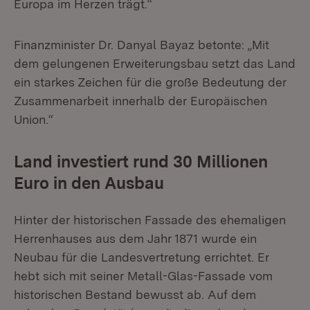
Europa im Herzen trägt.“
Finanzminister Dr. Danyal Bayaz betonte: „Mit
dem gelungenen Erweiterungsbau setzt das Land
ein starkes Zeichen für die große Bedeutung der
Zusammenarbeit innerhalb der Europäischen
Union.“
Land investiert rund 30 Millionen
Euro in den Ausbau
Hinter der historischen Fassade des ehemaligen
Herrenhauses aus dem Jahr 1871 wurde ein
Neubau für die Landesvertretung errichtet. Er
hebt sich mit seiner Metall-Glas-Fassade vom
historischen Bestand bewusst ab. Auf dem