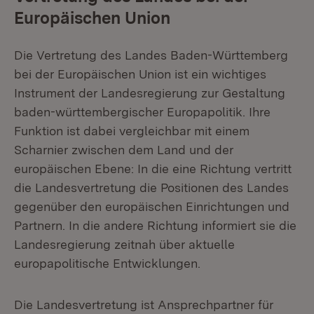
Europäischen Union
Die Vertretung des Landes Baden-Württemberg
bei der Europäischen Union ist ein wichtiges
Instrument der Landesregierung zur Gestaltung
baden-württembergischer Europapolitik. Ihre
Funktion ist dabei vergleichbar mit einem
Scharnier zwischen dem Land und der
europäischen Ebene: In die eine Richtung vertritt
die Landesvertretung die Positionen des Landes
gegenüber den europäischen Einrichtungen und
Partnern. In die andere Richtung informiert sie die
Landesregierung zeitnah über aktuelle
europapolitische Entwicklungen.
Die Landesvertretung ist Ansprechpartner für