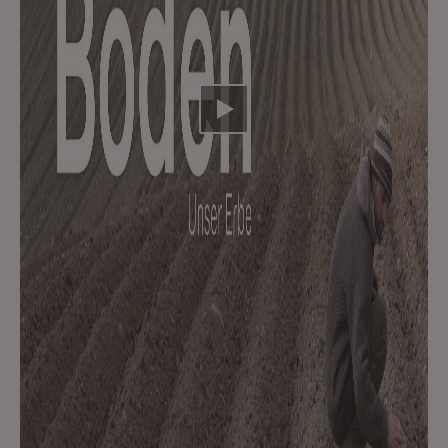
Video abspielen