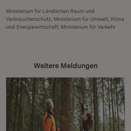
Ministerium für Ländlichen Raum und
Verbraucherschutz; Ministerium für Umwelt, Klima
und Energiewirtschaft; Ministerium für Verkehr
Weitere Meldungen