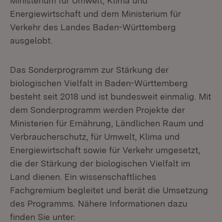
Ministerium für Umwelt, Klima und
Energiewirtschaft und dem Ministerium für
Verkehr des Landes Baden-Württemberg
ausgelobt.
Das Sonderprogramm zur Stärkung der
biologischen Vielfalt in Baden-Württemberg
besteht seit 2018 und ist bundesweit einmalig. Mit
dem Sonderprogramm werden Projekte der
Ministerien für Ernährung, Ländlichen Raum und
Verbraucherschutz, für Umwelt, Klima und
Energiewirtschaft sowie für Verkehr umgesetzt,
die der Stärkung der biologischen Vielfalt im
Land dienen. Ein wissenschaftliches
Fachgremium begleitet und berät die Umsetzung
des Programms. Nähere Informationen dazu
finden Sie unter: