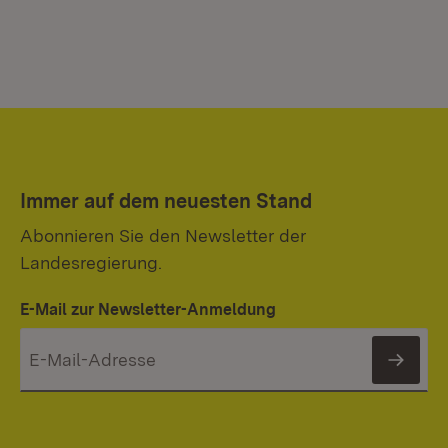
Immer auf dem neuesten Stand
Abonnieren Sie den Newsletter der
Landesregierung.
E-Mail zur Newsletter-Anmeldung
News