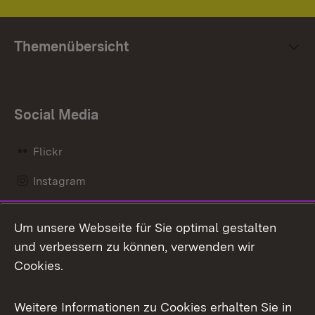
Themenübersicht
Social Media
Flickr
Instagram
LinkedIn
Um unsere Webseite für Sie optimal gestalten
Mastodon
und verbessern zu können, verwenden wir
Cookies.
Messenger
Social Wall
Weitere Informationen zu Cookies erhalten Sie in