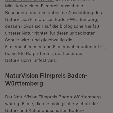
Ministerien einen Filmpreis ausschreibt.
Besonders freut uns dabei die Ausrichtung des
NaturVision Filmpreises Baden-Württemberg,
dessen Fokus sich auf die biologische Vielfalt
unserer Natur richtet, für deren unbedingten
Schutz wirbt und gleichzeitig die
Filmemacherinnen und Filmemacher unterstützt“,
bemerkte Ralph Thoms, der Leiter des
NaturVision Filmfestivals.
NaturVision Filmpreis Baden-
Württemberg
Der NaturVision Filmpreis Baden-Württemberg
würdigt Filme, die die biologische Vielfalt der
Natur- und Kulturlandschaften Baden-