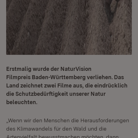
Erstmalig wurde der NaturVision
Filmpreis Baden-Württemberg verliehen. Das
Land zeichnet zwei Filme aus, die eindrücklich
die Schutzbedürftigkeit unserer Natur
beleuchten.
„Wenn wir den Menschen die Herausforderungen
des Klimawandels für den Wald und die
Artenvielfalt bewusstmachen möchten, dann