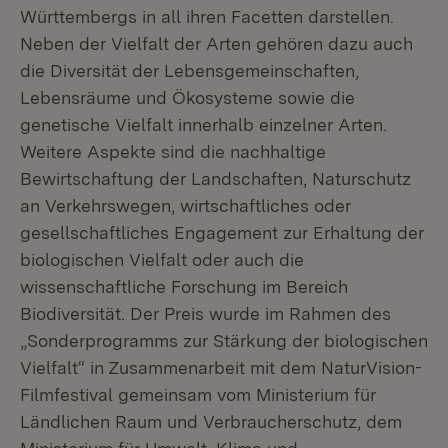
Württembergs in all ihren Facetten darstellen.
Neben der Vielfalt der Arten gehören dazu auch
die Diversität der Lebensgemeinschaften,
Lebensräume und Ökosysteme sowie die
genetische Vielfalt innerhalb einzelner Arten.
Weitere Aspekte sind die nachhaltige
Bewirtschaftung der Landschaften, Naturschutz
an Verkehrswegen, wirtschaftliches oder
gesellschaftliches Engagement zur Erhaltung der
biologischen Vielfalt oder auch die
wissenschaftliche Forschung im Bereich
Biodiversität. Der Preis wurde im Rahmen des
„Sonderprogramms zur Stärkung der biologischen
Vielfalt“ in Zusammenarbeit mit dem NaturVision-
Filmfestival gemeinsam vom Ministerium für
Ländlichen Raum und Verbraucherschutz, dem