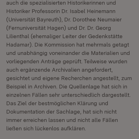
auch die spezialisierten Historikerinnen und
Historiker Professorin Dr. Isabel Heinemann
(Universität Bayreuth), Dr. Dorothee Neumaier
(Fernuniversität Hagen) und Dr. Dr. Georg
Lilienthal (ehemaliger Leiter der Gedenkstätte
Hadamar). Die Kommission hat mehrmals getagt
und unabhängig voneinander die Materialien und
vorliegenden Anträge geprüft. Teilweise wurden
auch ergänzende Archivalien angefordert,
gesichtet und eigene Recherchen angestellt, zum
Beispiel in Archiven. Die Quellenlage hat sich in
einzelnen Fällen sehr unterschiedlich dargestellt.
Das Ziel der bestmöglichen Klärung und
Dokumentation der Sachlage, hat sich nicht
immer erreichen lassen und nicht alle Fällen
ließen sich lückenlos aufklären.