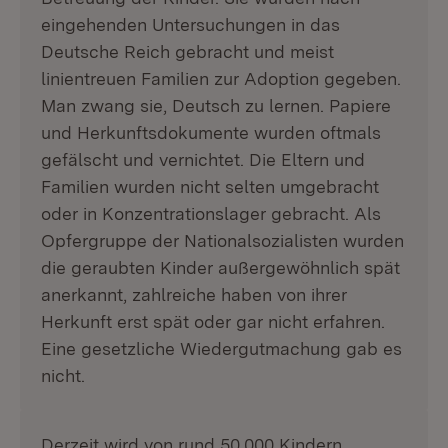
eingehenden Untersuchungen in das
Deutsche Reich gebracht und meist
linientreuen Familien zur Adoption gegeben.
Man zwang sie, Deutsch zu lernen. Papiere
und Herkunftsdokumente wurden oftmals
gefälscht und vernichtet. Die Eltern und
Familien wurden nicht selten umgebracht
oder in Konzentrationslager gebracht. Als
Opfergruppe der Nationalsozialisten wurden
die geraubten Kinder außergewöhnlich spät
anerkannt, zahlreiche haben von ihrer
Herkunft erst spät oder gar nicht erfahren.
Eine gesetzliche Wiedergutmachung gab es
nicht.
Derzeit wird von rund 50.000 Kindern