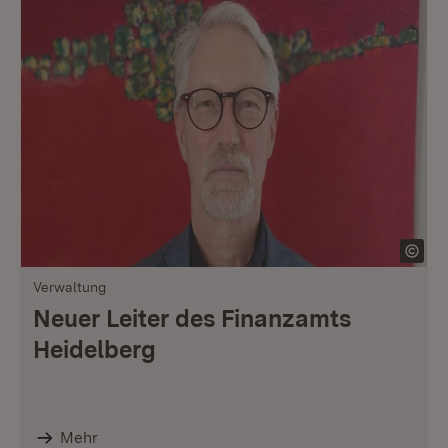
Verwaltung
Neuer Leiter des Finanzamts
Heidelberg
Mehr