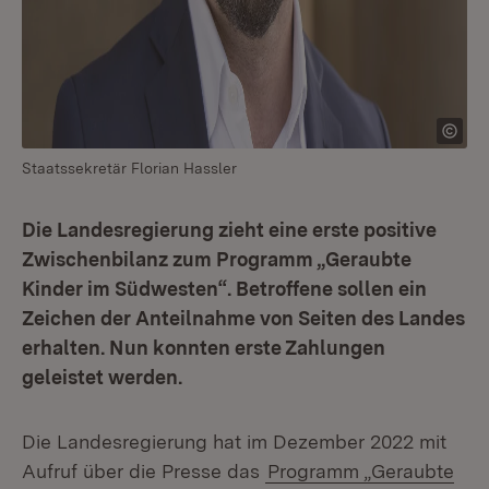
Staatssekretär Florian Hassler
Die Landesregierung zieht eine erste positive
Zwischenbilanz zum Programm „Geraubte
Kinder im Südwesten“. Betroffene sollen ein
Zeichen der Anteilnahme von Seiten des Landes
erhalten. Nun konnten erste Zahlungen
geleistet werden.
Die Landesregierung hat im Dezember 2022 mit
Aufruf über die Presse das
Programm „Geraubte