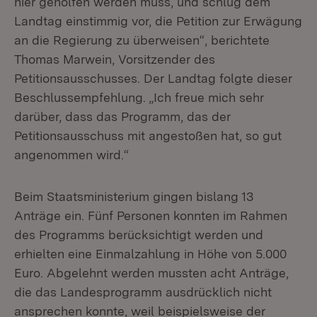
hier geholfen werden muss, und schlug dem
Landtag einstimmig vor, die Petition zur Erwägung
an die Regierung zu überweisen“, berichtete
Thomas Marwein, Vorsitzender des
Petitionsausschusses. Der Landtag folgte dieser
Beschlussempfehlung. „Ich freue mich sehr
darüber, dass das Programm, das der
Petitionsausschuss mit angestoßen hat, so gut
angenommen wird.“
Beim Staatsministerium gingen bislang 13
Anträge ein. Fünf Personen konnten im Rahmen
des Programms berücksichtigt werden und
erhielten eine Einmalzahlung in Höhe von 5.000
Euro. Abgelehnt werden mussten acht Anträge,
die das Landesprogramm ausdrücklich nicht
ansprechen konnte, weil beispielsweise der