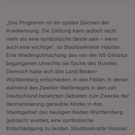
„Das Programm ist ein spätes Zeichen der
Anerkennung. Die Zahlung kann jedoch nicht
mehr als eine symbolische Geste sein – wenn
auch eine wichtige“, so Staatssekretär Hassler.
Eine Wiedergutmachung des von der NS-Diktatur
begangenen Unrechts sei Sache des Bundes.
Dennoch habe sich das Land Baden-
Württemberg entschieden, in den Fällen, in denen
während des Zweiten Weltkrieges in den von
Deutschland besetzten Gebieten zum Zwecke der
Germanisierung geraubte Kinder in das
Staatsgebiet des heutigen Baden-Württemberg
gebracht wurden, eine symbolische
Entschädigung zu leisten. Staatssekretär Hassler: