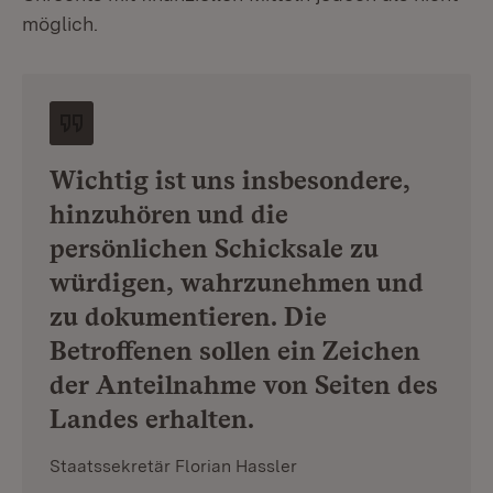
möglich.
Wichtig ist uns insbesondere,
hinzuhören und die
persönlichen Schicksale zu
würdigen, wahrzunehmen und
zu dokumentieren. Die
Betroffenen sollen ein Zeichen
der Anteilnahme von Seiten des
Landes erhalten.
Staatssekretär Florian Hassler