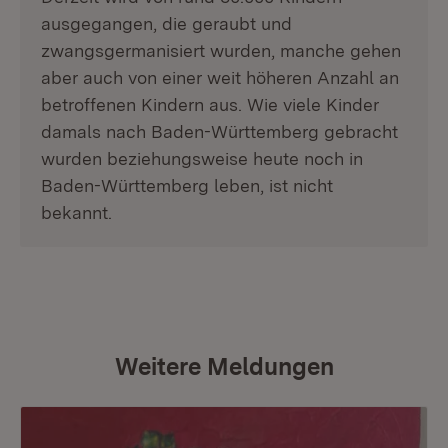
ausgegangen, die geraubt und
zwangsgermanisiert wurden, manche gehen
aber auch von einer weit höheren Anzahl an
betroffenen Kindern aus. Wie viele Kinder
damals nach Baden-Württemberg gebracht
wurden beziehungsweise heute noch in
Baden-Württemberg leben, ist nicht
bekannt.
Weitere Meldungen