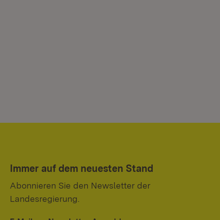
Immer auf dem neuesten Stand
Abonnieren Sie den Newsletter der
Landesregierung.