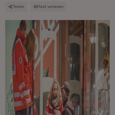
Teilen
Text vorlesen