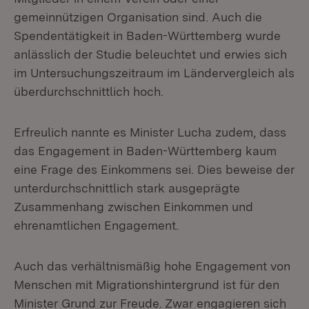
gemeinnützigen Organisation sind. Auch die
Spendentätigkeit in Baden-Württemberg wurde
anlässlich der Studie beleuchtet und erwies sich
im Untersuchungszeitraum im Ländervergleich als
überdurchschnittlich hoch.
Erfreulich nannte es Minister Lucha zudem, dass
das Engagement in Baden-Württemberg kaum
eine Frage des Einkommens sei. Dies beweise der
unterdurchschnittlich stark ausgeprägte
Zusammenhang zwischen Einkommen und
ehrenamtlichen Engagement.
Auch das verhältnismäßig hohe Engagement von
Menschen mit Migrationshintergrund ist für den
Minister Grund zur Freude. Zwar engagieren sich