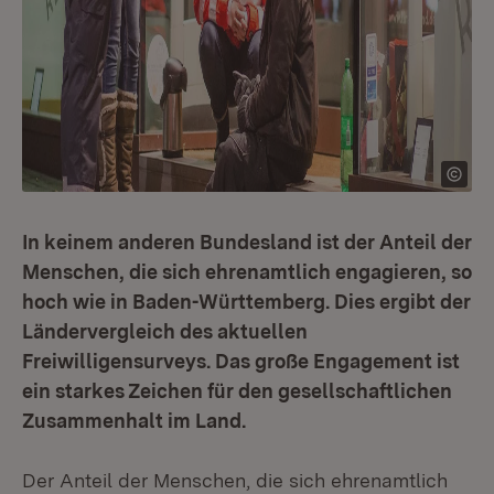
In keinem anderen Bundesland ist der Anteil der
Menschen, die sich ehrenamtlich engagieren, so
hoch wie in Baden-Württemberg. Dies ergibt der
Ländervergleich des aktuellen
Freiwilligensurveys. Das große Engagement ist
ein starkes Zeichen für den gesellschaftlichen
Zusammenhalt im Land.
Der Anteil der Menschen, die sich ehrenamtlich