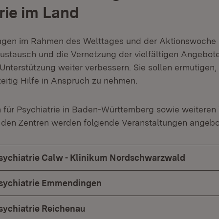
rie im Land
ungen im Rahmen des Welttages und der Aktionswoche 
tausch und die Vernetzung der vielfältigen Angebote
Unterstützung weiter verbessern. Sie sollen ermutigen,
eitig Hilfe in Anspruch zu nehmen.
 für Psychiatrie in Baden-Württemberg sowie weiteren 
 den Zentren werden folgende Veranstaltungen angebo
sychiatrie Calw - Klinikum Nordschwarzwald
Psychiatrie Emmendingen
sychiatrie Reichenau