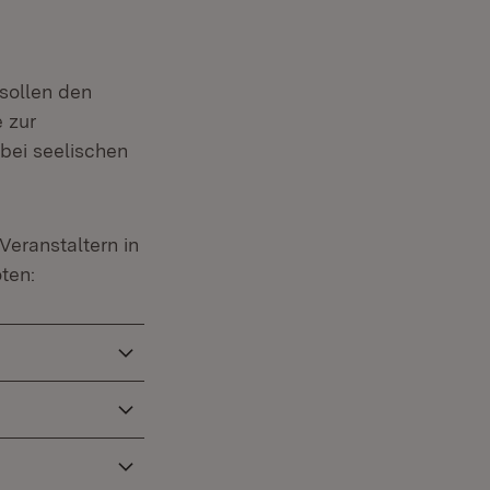
sollen den
 zur
 bei seelischen
Veranstaltern in
ten: