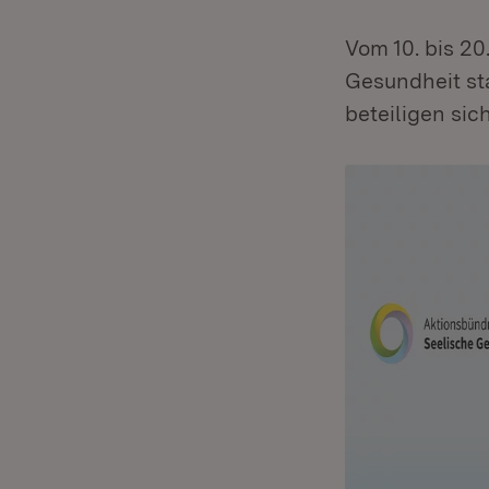
Vom 10. bis 20
Gesundheit sta
beteiligen sic