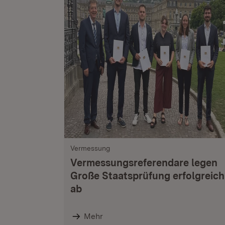
Vermessung
Vermessungsreferendare legen
Große Staatsprüfung erfolgreich
ab
Mehr