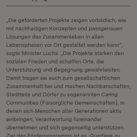
„Die geförderten Projekte zeigen vorbildlich, wie
mit nachhaltigen Konzepten und passgenauen
Lösungen das Zusammenleben in allen
Lebensphasen vor Ort gestaltet werden kann“,
sagte Minister Lucha. „Die Projekte stärken den
sozialen Frieden und schaffen Orte, die
Unterstützung und Begegnung gewährleisten.
Damit tragen sie auch zum gesellschaftlichen
Zusammenhalt bei und machen Nachbarschaften,
Stadtteile und Dörfer zu sogenannten Caring
Communities (Fürsorgliche Gemeinschaften), in
denen sich Menschen aller Generationen aktiv
einbringen, Verantwortung füreinander
übernehmen und sich gegenseitig unterstützen.
Ziel des Förderprogramms ist es, Quartiere zu