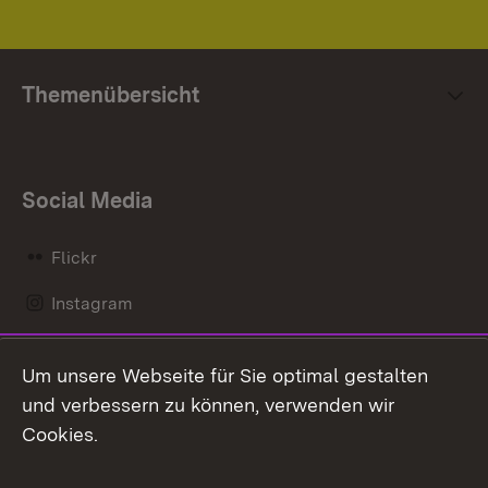
Themenübersicht
Social Media
Flickr
Instagram
LinkedIn
Um unsere Webseite für Sie optimal gestalten
Mastodon
und verbessern zu können, verwenden wir
Cookies.
Messenger
Social Wall