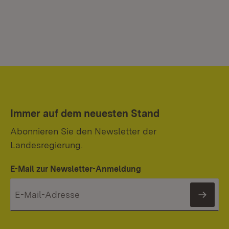
Immer auf dem neuesten Stand
Abonnieren Sie den Newsletter der
Landesregierung.
E-Mail zur Newsletter-Anmeldung
News