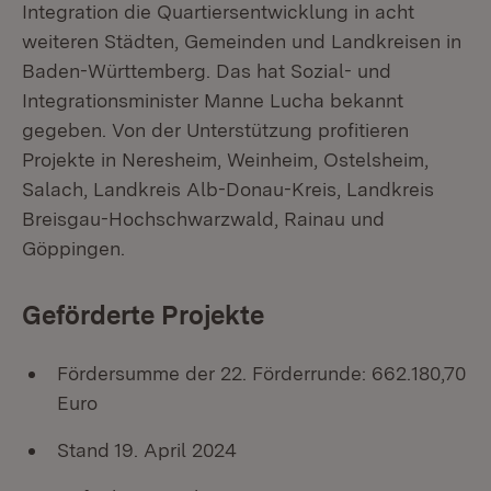
Integration die Quartiersentwicklung in acht
weiteren Städten, Gemeinden und Landkreisen in
Baden-Württemberg. Das hat Sozial- und
Integrationsminister Manne Lucha bekannt
gegeben. Von der Unterstützung profitieren
Projekte in Neresheim, Weinheim, Ostelsheim,
Salach, Landkreis Alb-Donau-Kreis, Landkreis
Breisgau-Hochschwarzwald, Rainau und
Göppingen.
Geförderte Projekte
Fördersumme der 22. Förderrunde: 662.180,70
Euro
Stand 19. April 2024