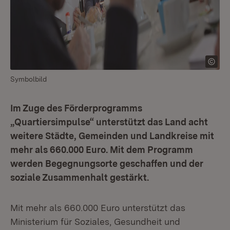
Symbolbild
Im Zuge des Förderprogramms
„Quartiersimpulse“ unterstützt das Land acht
weitere Städte, Gemeinden und Landkreise mit
mehr als 660.000 Euro. Mit dem Programm
werden Begegnungsorte geschaffen und der
soziale Zusammenhalt gestärkt.
Mit mehr als 660.000 Euro unterstützt das
Ministerium für Soziales, Gesundheit und