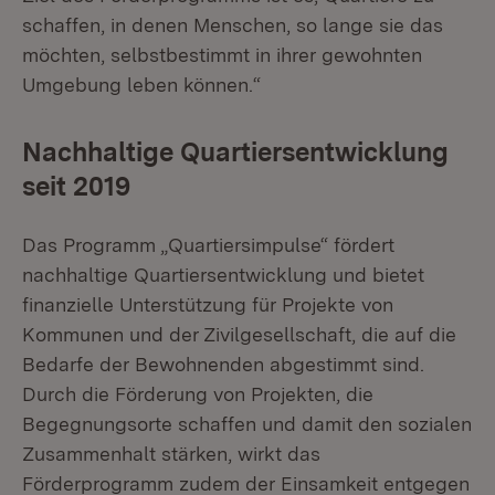
schaffen, in denen Menschen, so lange sie das
möchten, selbstbestimmt in ihrer gewohnten
Umgebung leben können.“
Nachhaltige Quartiersentwicklung
seit 2019
Das Programm „Quartiersimpulse“ fördert
nachhaltige Quartiersentwicklung und bietet
finanzielle Unterstützung für Projekte von
Kommunen und der Zivilgesellschaft, die auf die
Bedarfe der Bewohnenden abgestimmt sind.
Durch die Förderung von Projekten, die
Begegnungsorte schaffen und damit den sozialen
Zusammenhalt stärken, wirkt das
Förderprogramm zudem der Einsamkeit entgegen