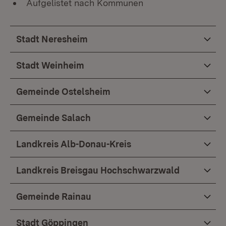
Aufgelistet nach Kommunen
Stadt Neresheim
Stadt Weinheim
Gemeinde Ostelsheim
Gemeinde Salach
Landkreis Alb-Donau-Kreis
Landkreis Breisgau Hochschwarzwald
Gemeinde Rainau
Stadt Göppingen