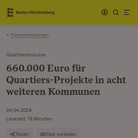
Zum Inhalt springen
Link zur Startseite
Pressemitteilungen
Quartiersimpulse
660.000 Euro für
Quartiers-Projekte in acht
weiteren Kommunen
24.04.2024
Lesezeit: 13 Minuten
Teilen
Text vorlesen