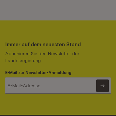
Immer auf dem neuesten Stand
Abonnieren Sie den Newsletter der
Landesregierung.
E-Mail zur Newsletter-Anmeldung
News