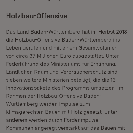
Holzbau-Offensive
Das Land Baden-Württemberg hat im Herbst 2018
die Holzbau-Offensive Baden-Württemberg ins
Leben gerufen und mit einem Gesamtvolumen
von circa 37 Millionen Euro ausgestattet. Unter
Federführung des Ministeriums für Ernährung,
Ländlichen Raum und Verbraucherschutz sind
sieben weitere Ministerien beteiligt, die die 13
Innovationspakete des Programms umsetzen. Im
Rahmen der Holzbau-Offensive Baden-
Württemberg werden Impulse zum
klimagerechten Bauen mit Holz gesetzt. Unter
anderem werden durch Förderimpulse
Kommunen angeregt verstärkt auf das Bauen mit