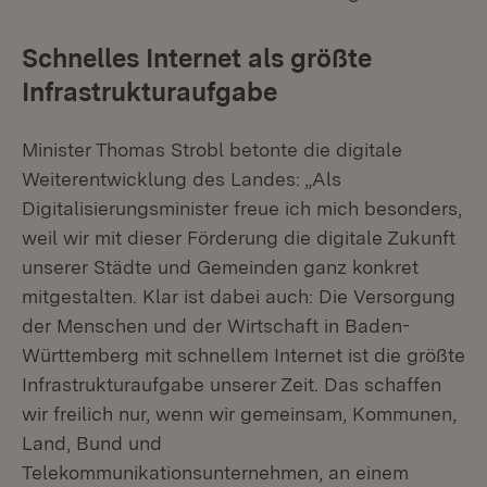
Schnelles Internet als größte
Infrastrukturaufgabe
Minister Thomas Strobl betonte die digitale
Weiterentwicklung des Landes: „Als
Digitalisierungsminister freue ich mich besonders,
weil wir mit dieser Förderung die digitale Zukunft
unserer Städte und Gemeinden ganz konkret
mitgestalten. Klar ist dabei auch: Die Versorgung
der Menschen und der Wirtschaft in Baden-
Württemberg mit schnellem Internet ist die größte
Infrastrukturaufgabe unserer Zeit. Das schaffen
wir freilich nur, wenn wir gemeinsam, Kommunen,
Land, Bund und
Telekommunikationsunternehmen, an einem