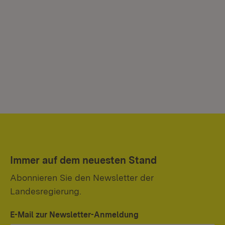
Immer auf dem neuesten Stand
Abonnieren Sie den Newsletter der
Landesregierung.
E-Mail zur Newsletter-Anmeldung