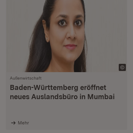
Außenwirtschaft
Baden-Württemberg eröffnet
neues Auslandsbüro in Mumbai
Mehr