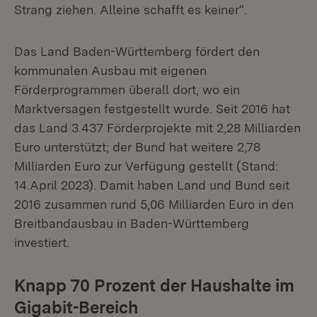
Strang ziehen. Alleine schafft es keiner“.
Das Land Baden-Württemberg fördert den
kommunalen Ausbau mit eigenen
Förderprogrammen überall dort, wo ein
Marktversagen festgestellt wurde. Seit 2016 hat
das Land 3.437 Förderprojekte mit 2,28 Milliarden
Euro unterstützt; der Bund hat weitere 2,78
Milliarden Euro zur Verfügung gestellt (Stand:
14.April 2023). Damit haben Land und Bund seit
2016 zusammen rund 5,06 Milliarden Euro in den
Breitbandausbau in Baden-Württemberg
investiert.
Knapp 70 Prozent der Haushalte im
Gigabit-Bereich