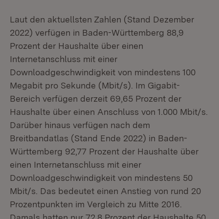
Laut den aktuellsten Zahlen (Stand Dezember
2022) verfügen in Baden-Württemberg 88,9
Prozent der Haushalte über einen
Internetanschluss mit einer
Downloadgeschwindigkeit von mindestens 100
Megabit pro Sekunde (Mbit/s). Im Gigabit-
Bereich verfügen derzeit 69,65 Prozent der
Haushalte über einen Anschluss von 1.000 Mbit/s.
Darüber hinaus verfügen nach dem
Breitbandatlas (Stand Ende 2022) in Baden-
Württemberg 92,77 Prozent der Haushalte über
einen Internetanschluss mit einer
Downloadgeschwindigkeit von mindestens 50
Mbit/s. Das bedeutet einen Anstieg von rund 20
Prozentpunkten im Vergleich zu Mitte 2016.
Damals hatten nur 72,8 Prozent der Haushalte 50