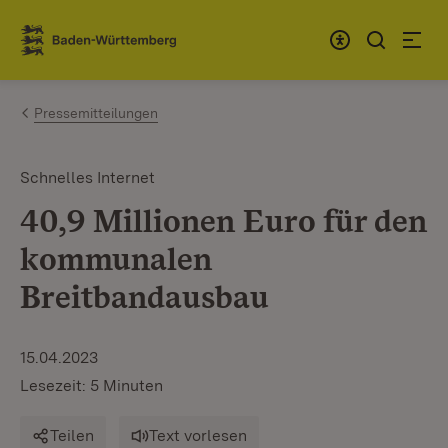
Zum Inhalt springen
Link zur Startseite
Pressemitteilungen
Schnelles Internet
40,9 Millionen Euro für den
kommunalen
Breitbandausbau
15.04.2023
Lesezeit: 5 Minuten
Teilen
Text vorlesen