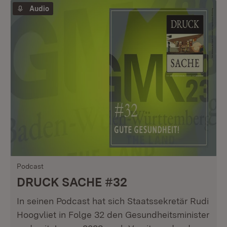
Audio
Podcast
DRUCK SACHE #32
In seinen Podcast hat sich Staatssekretär Rudi
Hoogvliet in Folge 32 den Gesundheitsminister