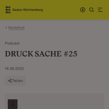
Zum Inhalt springen
Link zur Startseite
Mediathek
Podcast
DRUCK SACHE #25
14.06.2022
Teilen