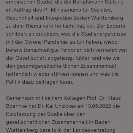
empirischen Studie, die die Bertelsmann Stiftung
Extern:
im Auftrag des
Ministeriums für Soziales,
(Öf
Gesundheit und Integration Baden-Württemberg
zu dem Thema veröffentlicht hat, vor. Der Experte
schildert eindrücklich, was die Studienergebnisse
mit der Corona-Pandemie zu tun haben, wieso
bereits benachteiligte Personen sich vermehrt von
der Gesellschaft abgehängt fühlen und wie wir
den gesamtgesellschaftlichen Zusammenhalt
hoffentlich wieder stärken können und was die
Politik dazu beitragen kann.
Gemeinsam mit seinem Kollegen Prof. Dr. Klaus
Boehnke hat Dr. Kai Unzicker am 13.05.2022 die
Kurzfassung der Studie über den
gesellschaftlichen Zusammenhalt in Baden-
Württemberg bereits in der Landesvertretung