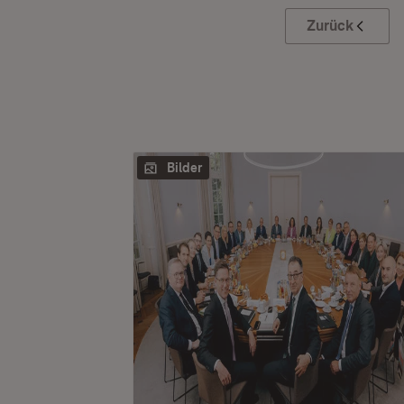
Zurück
Bilder