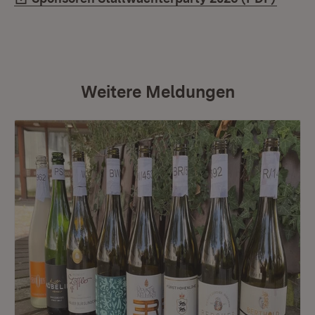
Weitere Meldungen