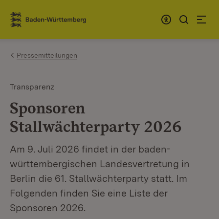
Zum Inhalt springen
Link zur Startseite
Pressemitteilungen
Transparenz
Sponsoren
Stallwächterparty 2026
Am 9. Juli 2026 findet in der baden-
württembergischen Landesvertretung in
Berlin die 61. Stallwächterparty statt. Im
Folgenden finden Sie eine Liste der
Sponsoren 2026.