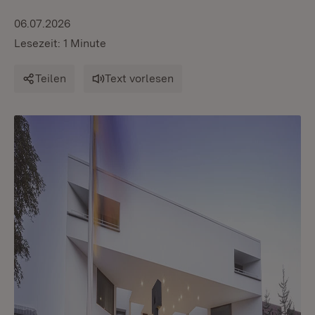
06.07.2026
Lesezeit: 1 Minute
Teilen
Text vorlesen