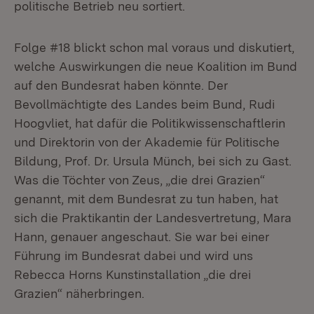
politische Betrieb neu sortiert.
Folge #18 blickt schon mal voraus und diskutiert,
welche Auswirkungen die neue Koalition im Bund
auf den Bundesrat haben könnte. Der
Bevollmächtigte des Landes beim Bund, Rudi
Hoogvliet, hat dafür die Politikwissenschaftlerin
und Direktorin von der Akademie für Politische
Bildung, Prof. Dr. Ursula Münch, bei sich zu Gast.
Was die Töchter von Zeus, „die drei Grazien“
genannt, mit dem Bundesrat zu tun haben, hat
sich die Praktikantin der Landesvertretung, Mara
Hann, genauer angeschaut. Sie war bei einer
Führung im Bundesrat dabei und wird uns
Rebecca Horns Kunstinstallation „die drei
Grazien“ näherbringen.