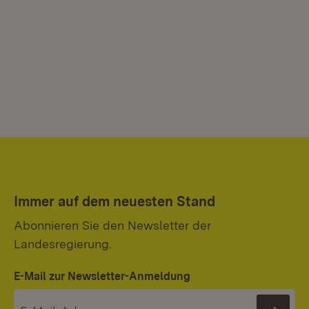
Immer auf dem neuesten Stand
Abonnieren Sie den Newsletter der
Landesregierung.
E-Mail zur Newsletter-Anmeldung