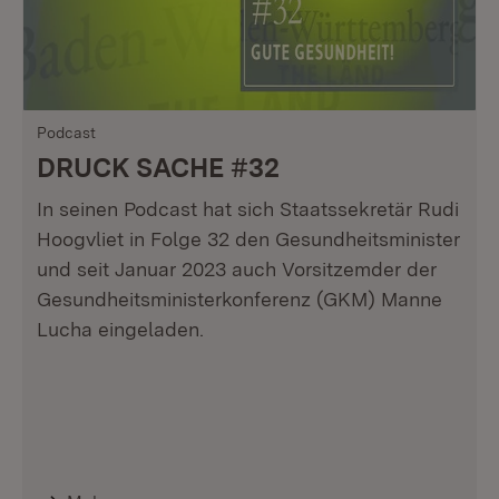
Podcast
DRUCK SACHE #32
In seinen Podcast hat sich Staatssekretär Rudi
Hoogvliet in Folge 32 den Gesundheitsminister
und seit Januar 2023 auch Vorsitzemder der
Gesundheitsministerkonferenz (GKM) Manne
Lucha eingeladen.