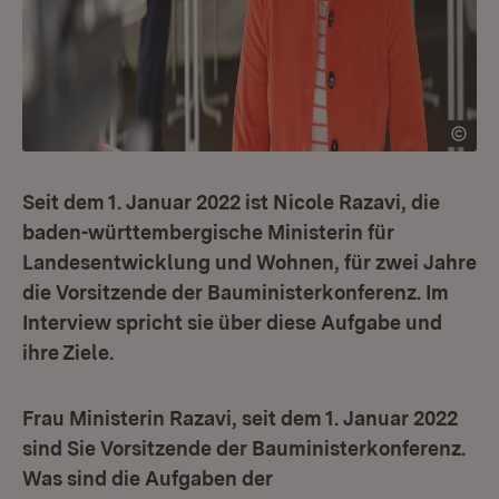
Seit dem 1. Januar 2022 ist Nicole Razavi, die
baden-württembergische Ministerin für
Landesentwicklung und Wohnen, für zwei Jahre
die Vorsitzende der Bauministerkonferenz. Im
Interview spricht sie über diese Aufgabe und
ihre Ziele.
Frau Ministerin Razavi, seit dem 1. Januar 2022
sind Sie Vorsitzende der Bauministerkonferenz.
Was sind die Aufgaben der