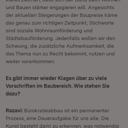
und Bauen stärker engagieren will. Angesichts
der aktuellen Steigerungen der Baupreise käme
das genau zum richtigen Zeitpunkt, Stichworte
sind soziale Wohnraumförderung und
Städtebauförderung. Jedenfalls wollen wir den
Schwung, die zusätzliche Aufmerksamkeit, die
das Thema nun zu Recht bekommt, nutzen und
weiter vorankommen.
Es gibt immer wieder Klagen über zu viele
Vorschriften im Baubereich. Wie stehen Sie
dazu?
Razavi:
Bürokratieabbau ist ein permanenter
Prozess, eine Daueraufgabe für uns alle. Die
Kunst besteht darin zu erkennen, was notwendig