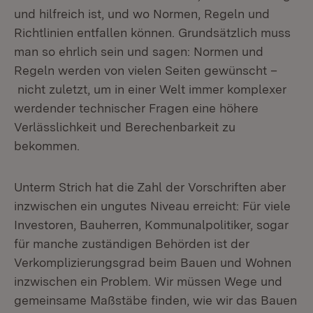
und hilfreich ist, und wo Normen, Regeln und
Richtlinien entfallen können. Grundsätzlich muss
man so ehrlich sein und sagen: Normen und
Regeln werden von vielen Seiten gewünscht –
nicht zuletzt, um in einer Welt immer komplexer
werdender technischer Fragen eine höhere
Verlässlichkeit und Berechenbarkeit zu
bekommen.
Unterm Strich hat die Zahl der Vorschriften aber
inzwischen ein ungutes Niveau erreicht: Für viele
Investoren, Bauherren, Kommunalpolitiker, sogar
für manche zuständigen Behörden ist der
Verkomplizierungsgrad beim Bauen und Wohnen
inzwischen ein Problem. Wir müssen Wege und
gemeinsame Maßstäbe finden, wie wir das Bauen