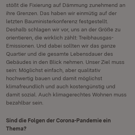
stößt die Fixierung auf Dämmung zunehmend an
ihre Grenzen. Das haben wir einmütig auf der
letzten Bauministerkonferenz festgestellt.
Deshalb schlagen wir vor, uns an der Größe zu
orientieren, die wirklich zählt: Treibhausgas-
Emissionen. Und dabei sollten wir das ganze
Quartier und die gesamte Lebensdauer des
Gebäudes in den Blick nehmen. Unser Ziel muss
sein: Möglichst einfach, aber qualitativ
hochwertig bauen und damit möglichst
klimafreundlich und auch kostengünstig und
damit sozial. Auch klimagerechtes Wohnen muss
bezahlbar sein.
Sind die Folgen der Corona-Pandemie ein
Thema?