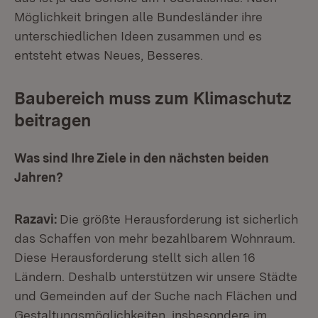
Möglichkeit bringen alle Bundesländer ihre
unterschiedlichen Ideen zusammen und es
entsteht etwas Neues, Besseres.
Baubereich muss zum Klimaschutz
beitragen
Was sind Ihre Ziele in den nächsten beiden
Jahren?
Razavi:
Die größte Herausforderung ist sicherlich
das Schaffen von mehr bezahlbarem Wohnraum.
Diese Herausforderung stellt sich allen 16
Ländern. Deshalb unterstützen wir unsere Städte
und Gemeinden auf der Suche nach Flächen und
Gestaltungsmöglichkeiten, insbesondere im