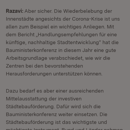
Razavi:
Aber sicher. Die Wiederbelebung der
Innenstädte angesichts der Corona-Krise ist uns
allen zum Beispiel ein wichtiges Anliegen. Mit
dem Bericht „Handlungsempfehlungen für eine
künftige, nachhaltige Stadtentwicklung“ hat die
Bauministerkonferenz in diesem Jahr eine gute
Arbeitsgrundlage verabschiedet, wie wir die
Zentren bei den bevorstehenden
Herausforderungen unterstützen können.
Dazu bedarf es aber einer ausreichenden
Mittelausstattung der investiven
Städtebauförderung. Dafür wird sich die
Bauministerkonferenz weiter einsetzen. Die
Städtebauförderung ist das wichtigste und
mächtigste Instrument. Bund und Länder nehmen