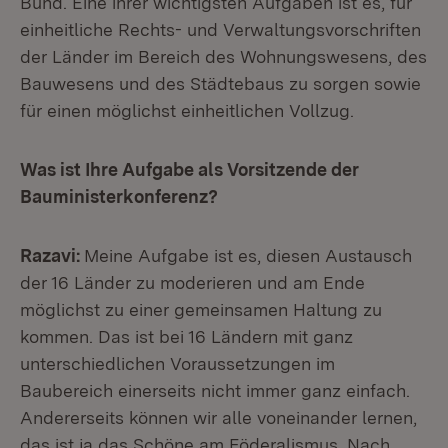
Bund. Eine ihrer wichtigsten Aufgaben ist es, für
einheitliche Rechts- und Verwaltungsvorschriften
der Länder im Bereich des Wohnungswesens, des
Bauwesens und des Städtebaus zu sorgen sowie
für einen möglichst einheitlichen Vollzug.
Was ist Ihre Aufgabe als Vorsitzende der
Bauministerkonferenz?
Razavi:
Meine Aufgabe ist es, diesen Austausch
der 16 Länder zu moderieren und am Ende
möglichst zu einer gemeinsamen Haltung zu
kommen. Das ist bei 16 Ländern mit ganz
unterschiedlichen Voraussetzungen im
Baubereich einerseits nicht immer ganz einfach.
Andererseits können wir alle voneinander lernen,
das ist ja das Schöne am Föderalismus. Nach