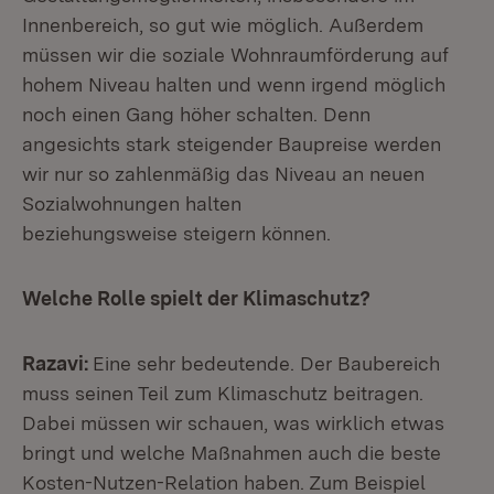
Innenbereich, so gut wie möglich. Außerdem
müssen wir die soziale Wohnraumförderung auf
hohem Niveau halten und wenn irgend möglich
noch einen Gang höher schalten. Denn
angesichts stark steigender Baupreise werden
wir nur so zahlenmäßig das Niveau an neuen
Sozialwohnungen halten
beziehungsweise steigern können.
Welche Rolle spielt der Klimaschutz?
Razavi:
Eine sehr bedeutende. Der Baubereich
muss seinen Teil zum Klimaschutz beitragen.
Dabei müssen wir schauen, was wirklich etwas
bringt und welche Maßnahmen auch die beste
Kosten-Nutzen-Relation haben. Zum Beispiel