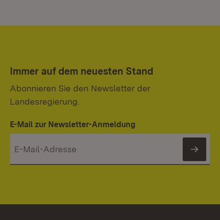
Immer auf dem neuesten Stand
Abonnieren Sie den Newsletter der
Landesregierung.
E-Mail zur Newsletter-Anmeldung
News