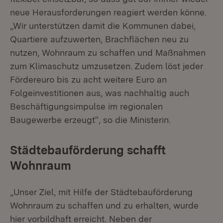
neue Herausforderungen reagiert werden könne.
„Wir unterstützen damit die Kommunen dabei,
Quartiere aufzuwerten, Brachflächen neu zu
nutzen, Wohnraum zu schaffen und Maßnahmen
zum Klimaschutz umzusetzen. Zudem löst jeder
Fördereuro bis zu acht weitere Euro an
Folgeinvestitionen aus, was nachhaltig auch
Beschäftigungsimpulse im regionalen
Baugewerbe erzeugt“, so die Ministerin.
Städtebauförderung schafft
Wohnraum
„Unser Ziel, mit Hilfe der Städtebauförderung
Wohnraum zu schaffen und zu erhalten, wurde
hier vorbildhaft erreicht. Neben der