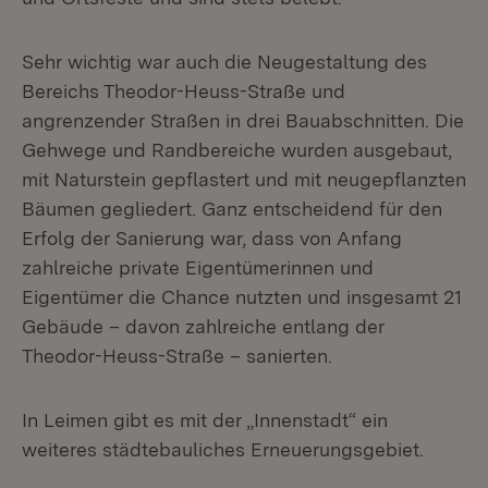
Sehr wichtig war auch die Neugestaltung des
Bereichs Theodor-Heuss-Straße und
angrenzender Straßen in drei Bauabschnitten. Die
Gehwege und Randbereiche wurden ausgebaut,
mit Naturstein gepflastert und mit neugepflanzten
Bäumen gegliedert. Ganz entscheidend für den
Erfolg der Sanierung war, dass von Anfang
zahlreiche private Eigentümerinnen und
Eigentümer die Chance nutzten und insgesamt 21
Gebäude – davon zahlreiche entlang der
Theodor-Heuss-Straße – sanierten.
In Leimen gibt es mit der „Innenstadt“ ein
weiteres städtebauliches Erneuerungsgebiet.