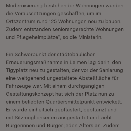
Modernisierung bestehender Wohnungen wurden
die Voraussetzungen geschaffen, um im
Ortszentrum rund 125 Wohnungen neu zu bauen.
Zudem entstanden seniorengerechte Wohnungen
und Pflegeheimplätze“, so die Ministerin.
Ein Schwerpunkt der städtebaulichen
Erneuerungsmaßnahme in Leimen lag darin, den
Tigyplatz neu zu gestalten, der vor der Sanierung
eine weitgehend ungestaltete Abstellfläche für
Fahrzeuge war. Mit einem durchgängigen
Gestaltungskonzept hat sich der Platz nun zu
einem beliebten Quartiersmittelpunkt entwickelt.
Er wurde einheitlich gepflastert, bepflanzt und
mit Sitzmöglichkeiten ausgestattet und zieht
Bürgerinnen und Bürger jeden Alters an. Zudem