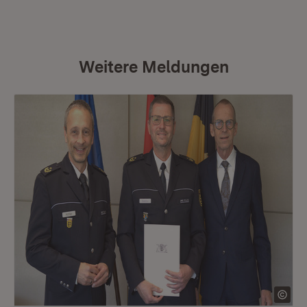
Weitere Meldungen