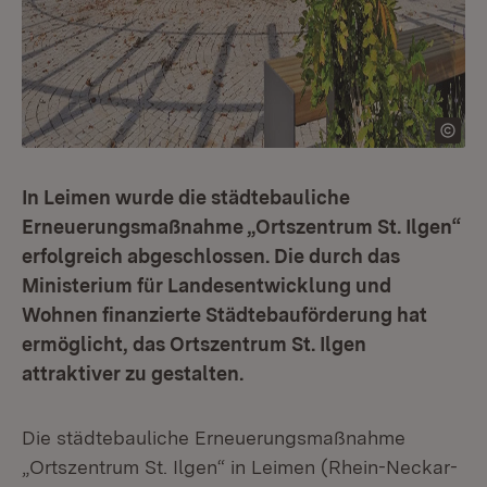
In Leimen wurde die städtebauliche
Erneuerungsmaßnahme „Ortszentrum St. Ilgen“
erfolgreich abgeschlossen. Die durch das
Ministerium für Landesentwicklung und
Wohnen finanzierte Städtebauförderung hat
ermöglicht, das Ortszentrum St. Ilgen
attraktiver zu gestalten.
Die städtebauliche Erneuerungsmaßnahme
„Ortszentrum St. Ilgen“ in Leimen (Rhein-Neckar-