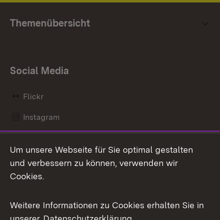
Themenübersicht
Social Media
Flickr
Instagram
LinkedIn
Um unsere Webseite für Sie optimal gestalten
Mastodon
und verbessern zu können, verwenden wir
Cookies.
Messenger
Social Wall
Weitere Informationen zu Cookies erhalten Sie in
unserer
Datenschutzerklärung
.