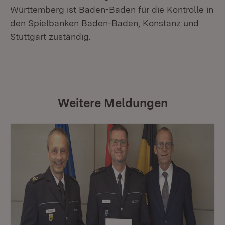
Württemberg ist Baden-Baden für die Kontrolle in
den Spielbanken Baden-Baden, Konstanz und
Stuttgart zuständig.
Weitere Meldungen