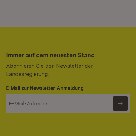
Immer auf dem neuesten Stand
Abonnieren Sie den Newsletter der
Landesregierung.
E-Mail zur Newsletter-Anmeldung
News