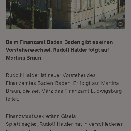
Beim Finanzamt Baden-Baden gibt es einen
Vorsteherwechsel. Rudolf Halder folgt auf
Martina Braun.
Rudolf Halder ist neuer Vorsteher des
Finanzamtes Baden-Baden. Er folgt auf Martina
Braun, die seit März das Finanzamt Ludwigsburg
leitet.
Finanzstaatssekretärin Gisela
Splett sagte:
„Rudolf Halder hat in verschiedenen
Extern: