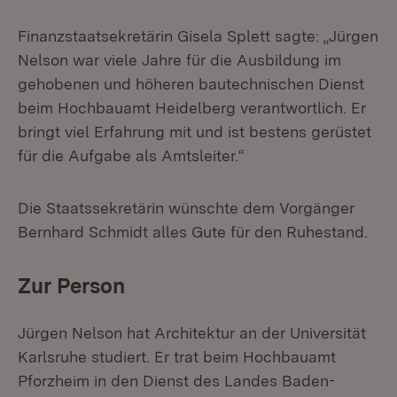
Finanzstaatsekretärin Gisela Splett sagte: „Jürgen
Nelson war viele Jahre für die Ausbildung im
gehobenen und höheren bautechnischen Dienst
beim Hochbauamt Heidelberg verantwortlich. Er
bringt viel Erfahrung mit und ist bestens gerüstet
für die Aufgabe als Amtsleiter.“
Die Staatssekretärin wünschte dem Vorgänger
Bernhard Schmidt alles Gute für den Ruhestand.
Zur Person
Jürgen Nelson hat Architektur an der Universität
Karlsruhe studiert. Er trat beim Hochbauamt
Pforzheim in den Dienst des Landes Baden-