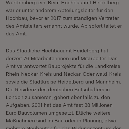
Württemberg ein. Beim Hochbauamt Heidelberg
war er unter anderem Abteilungsleiter für den
Hochbau, bevor er 2017 zum ständigen Vertreter
des Amtsleiters ernannt wurde. Ab sofort leitet er
das Amt.
Das Staatliche Hochbauamt Heidelberg hat
derzeit 76 Mitarbeiterinnen und Mitarbeiter. Das
Amt verantwortet Bauprojekte für die Landkreise
Rhein-Neckar-Kreis und Neckar-Odenwald-Kreis
sowie die Stadtkreise Heidelberg und Mannheim.
Die Residenz des deutschen Botschafters in
London zu sanieren, gehört ebenfalls zu den
Aufgaben. 2021 hat das Amt fast 38 Millionen
Euro Bauvolumen umgesetzt. Etliche weitere
Maßnahmen sind im Bau oder in Planung, etwa
mehrere Neubauten für das Bildungszentrum der