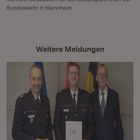
Bundeswehr in Mannheim.
Weitere Meldungen