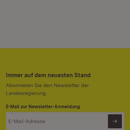
Immer auf dem neuesten Stand
Abonnieren Sie den Newsletter der
Landesregierung.
E-Mail zur Newsletter-Anmeldung
News