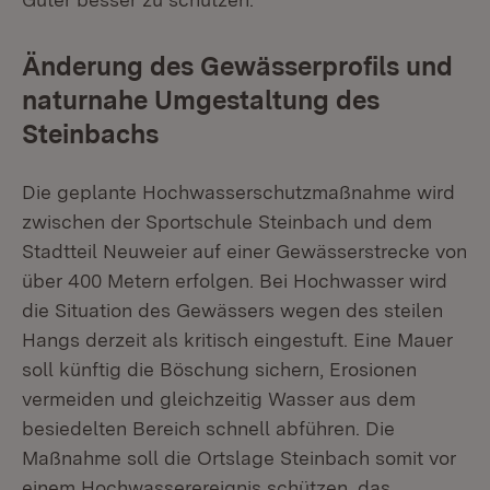
Änderung des Gewässerprofils und
naturnahe Umgestaltung des
Steinbachs
Die geplante Hochwasserschutzmaßnahme wird
zwischen der Sportschule Steinbach und dem
Stadtteil Neuweier auf einer Gewässerstrecke von
über 400 Metern erfolgen. Bei Hochwasser wird
die Situation des Gewässers wegen des steilen
Hangs derzeit als kritisch eingestuft. Eine Mauer
soll künftig die Böschung sichern, Erosionen
vermeiden und gleichzeitig Wasser aus dem
besiedelten Bereich schnell abführen. Die
Maßnahme soll die Ortslage Steinbach somit vor
einem Hochwasserereignis schützen, das