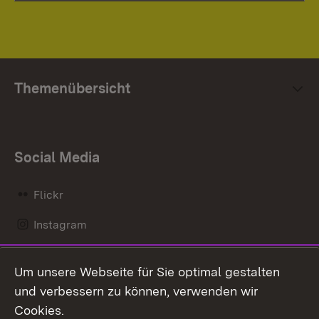
Themenübersicht
Social Media
Flickr
Instagram
LinkedIn
Um unsere Webseite für Sie optimal gestalten
Mastodon
und verbessern zu können, verwenden wir
Cookies.
Messenger