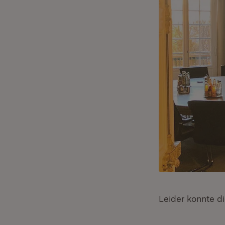
Leider konnte d