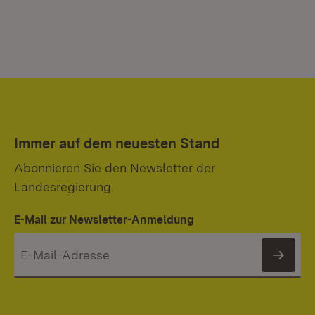
Immer auf dem neuesten Stand
Abonnieren Sie den Newsletter der
Landesregierung.
E-Mail zur Newsletter-Anmeldung
News