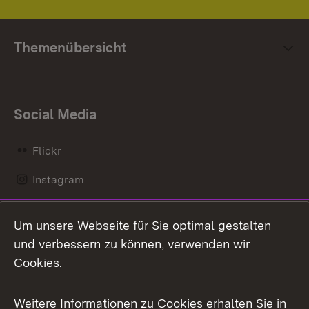
Themenübersicht
Social Media
Flickr
Instagram
LinkedIn
Um unsere Webseite für Sie optimal gestalten
Mastodon
und verbessern zu können, verwenden wir
Cookies.
Messenger
Social Wall
Weitere Informationen zu Cookies erhalten Sie in