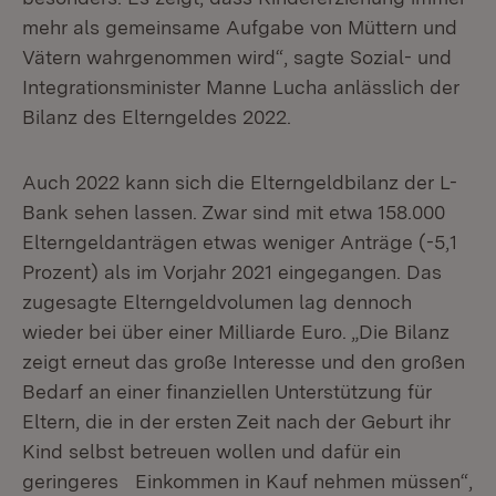
mehr als gemeinsame Aufgabe von Müttern und
Vätern wahrgenommen wird“, sagte Sozial- und
Integrationsminister Manne Lucha anlässlich der
Bilanz des Elterngeldes 2022.
Auch 2022 kann sich die Elterngeldbilanz der L-
Bank sehen lassen. Zwar sind mit etwa 158.000
Elterngeldanträgen etwas weniger Anträge (-5,1
Prozent) als im Vorjahr 2021 eingegangen. Das
zugesagte Elterngeldvolumen lag dennoch
wieder bei über einer Milliarde Euro. „Die Bilanz
zeigt erneut das große Interesse und den großen
Bedarf an einer finanziellen Unterstützung für
Eltern, die in der ersten Zeit nach der Geburt ihr
Kind selbst betreuen wollen und dafür ein
geringeres Einkommen in Kauf nehmen müssen“,