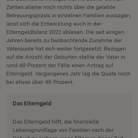
Zahlen alleine noch nichts über die gelebte
Betreuungspraxis in einzelnen Familien aussagen,
lässt sich die Entwicklung auch in der
Elterngeldbilanz 2022 ablesen. Die seit einigen
Jahren bereits zu beobachtende Zunahme der
Väterquote hat sich weiter fortgesetzt. Bezogen
auf die Anzahl der Geburten stellte der Vater in
rund 48 Prozent der Fälle einen Antrag auf
Elterngeld. Vergangenes Jahr lag die Quote noch
bei etwas über 46 Prozent.
Das Elterngeld
Das Elterngeld hilft, die finanzielle
Lebensgrundlage von Familien nach der