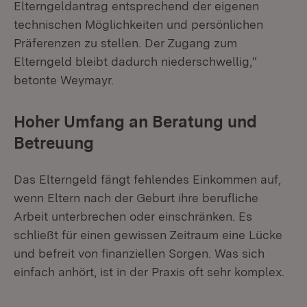
Elterngeldantrag entsprechend der eigenen
technischen Möglichkeiten und persönlichen
Präferenzen zu stellen. Der Zugang zum
Elterngeld bleibt dadurch niederschwellig,“
betonte Weymayr.
Hoher Umfang an Beratung und
Betreuung
Das Elterngeld fängt fehlendes Einkommen auf,
wenn Eltern nach der Geburt ihre berufliche
Arbeit unterbrechen oder einschränken. Es
schließt für einen gewissen Zeitraum eine Lücke
und befreit von finanziellen Sorgen. Was sich
einfach anhört, ist in der Praxis oft sehr komplex.