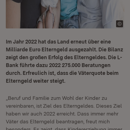
Im Jahr 2022 hat das Land erneut über eine
Milliarde Euro Elterngeld ausgezahlt. Die Bilanz
zeigt den großen Erfolg des Elterngeldes. Die L-
Bank führte dazu 2022 275.000 Beratungen
durch. Erfreulich ist, dass die Väterquote beim
Elterngeld weiter steigt.
„Beruf und Familie zum Wohl der Kinder zu
vereinbaren, ist Ziel des Elterngeldes. Dieses Ziel
haben wir auch 2022 erreicht. Dass immer mehr
Väter das Elterngeld beantragen, freut mich
besonders. Es zeigt, dass Kindererziehung immer