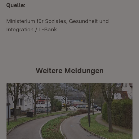
Quelle:
Ministerium für Soziales, Gesundheit und
Integration / L-Bank
Weitere Meldungen