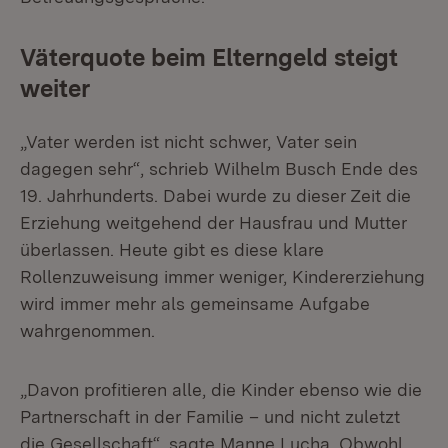
Väterquote beim Elterngeld steigt
weiter
„Vater werden ist nicht schwer, Vater sein
dagegen sehr“, schrieb Wilhelm Busch Ende des
19. Jahrhunderts. Dabei wurde zu dieser Zeit die
Erziehung weitgehend der Hausfrau und Mutter
überlassen. Heute gibt es diese klare
Rollenzuweisung immer weniger, Kindererziehung
wird immer mehr als gemeinsame Aufgabe
wahrgenommen.
„Davon profitieren alle, die Kinder ebenso wie die
Partnerschaft in der Familie – und nicht zuletzt
die Gesellschaft“, sagte Manne Lucha. Obwohl