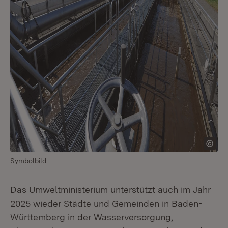
Symbolbild
Das Umweltministerium unterstützt auch im Jahr
2025 wieder Städte und Gemeinden in Baden-
Württemberg in der Wasserversorgung,