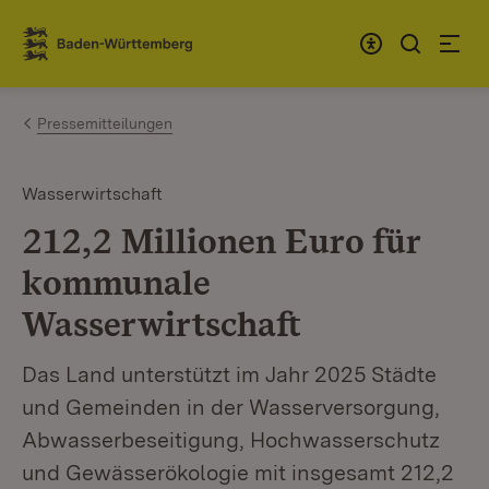
Zum Inhalt springen
Link zur Startseite
Pressemitteilungen
Wasserwirtschaft
212,2 Millionen Euro für
kommunale
Wasserwirtschaft
Das Land unterstützt im Jahr 2025 Städte
und Gemeinden in der Wasserversorgung,
Abwasserbeseitigung, Hochwasserschutz
und Gewässerökologie mit insgesamt 212,2