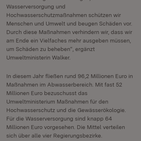
Wasserversorgung und
Hochwasserschutzmaßnahmen schützen wir
Menschen und Umwelt und beugen Schäden vor.
Durch diese Maßnahmen verhindern wir, dass wir
am Ende ein Vielfaches mehr ausgeben müssen,
um Schäden zu beheben“, ergänzt
Umweltministerin Walker.
In diesem Jahr fließen rund 96,2 Millionen Euro in
Maßnahmen im Abwasserbereich. Mit fast 52
Millionen Euro bezuschusst das
Umweltministerium Maßnahmen für den
Hochwasserschutz und die Gewässerökologie.
Für die Wasserversorgung sind knapp 64
Millionen Euro vorgesehen. Die Mittel verteilen
sich über alle vier Regierungsbezirke.