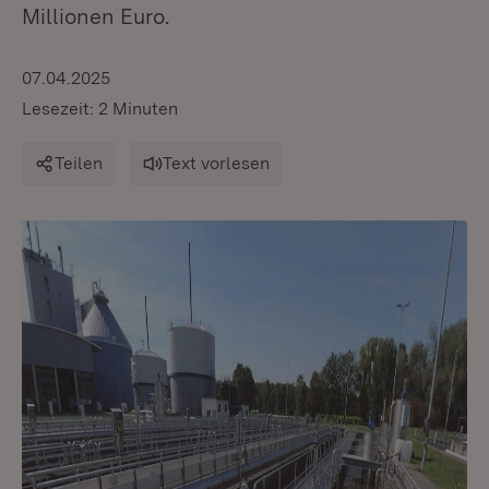
Millionen Euro.
07.04.2025
Lesezeit: 2 Minuten
Teilen
Text vorlesen