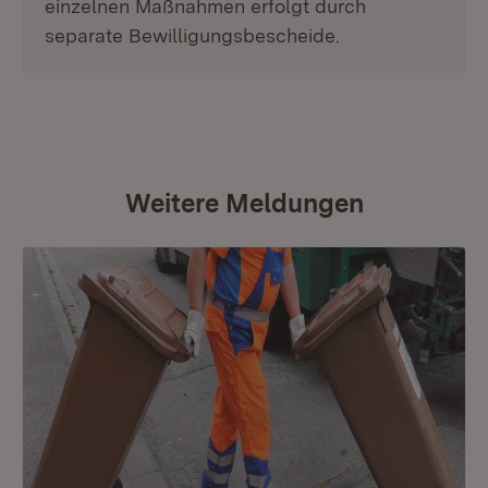
einzelnen Maßnahmen erfolgt durch
separate Bewilligungsbescheide.
Weitere Meldungen