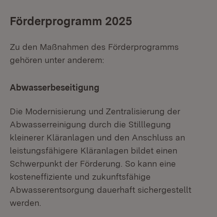
Förderprogramm 2025
Zu den Maßnahmen des Förderprogramms
gehören unter anderem:
Abwasserbeseitigung
Die Modernisierung und Zentralisierung der
Abwasserreinigung durch die Stilllegung
kleinerer Kläranlagen und den Anschluss an
leistungsfähigere Kläranlagen bildet einen
Schwerpunkt der Förderung. So kann eine
kosteneffiziente und zukunftsfähige
Abwasserentsorgung dauerhaft sichergestellt
werden.