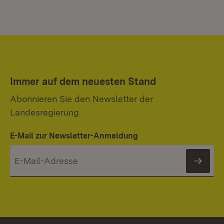
Immer auf dem neuesten Stand
Abonnieren Sie den Newsletter der
Landesregierung.
E-Mail zur Newsletter-Anmeldung
News