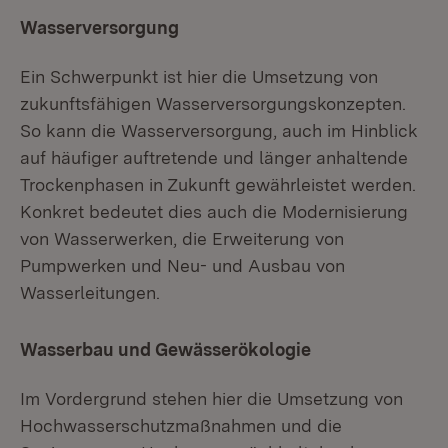
Wasserversorgung
Ein Schwerpunkt ist hier die Umsetzung von
zukunftsfähigen Wasserversorgungskonzepten.
So kann die Wasserversorgung, auch im Hinblick
auf häufiger auftretende und länger anhaltende
Trockenphasen in Zukunft gewährleistet werden.
Konkret bedeutet dies auch die Modernisierung
von Wasserwerken, die Erweiterung von
Pumpwerken und Neu- und Ausbau von
Wasserleitungen.
Wasserbau und Gewässerökologie
Im Vordergrund stehen hier die Umsetzung von
Hochwasserschutzmaßnahmen und die