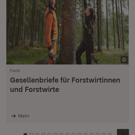
Forst
Gesellenbriefe für Forstwirtinnen
und Forstwirte
Mehr