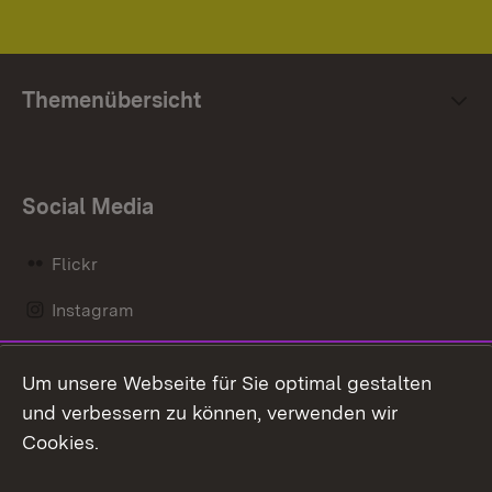
Themenübersicht
Social Media
Flickr
Instagram
LinkedIn
Um unsere Webseite für Sie optimal gestalten
Mastodon
und verbessern zu können, verwenden wir
Cookies.
Messenger