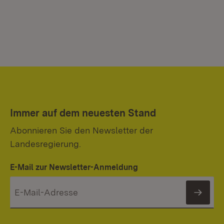
Immer auf dem neuesten Stand
Abonnieren Sie den Newsletter der
Landesregierung.
E-Mail zur Newsletter-Anmeldung
News