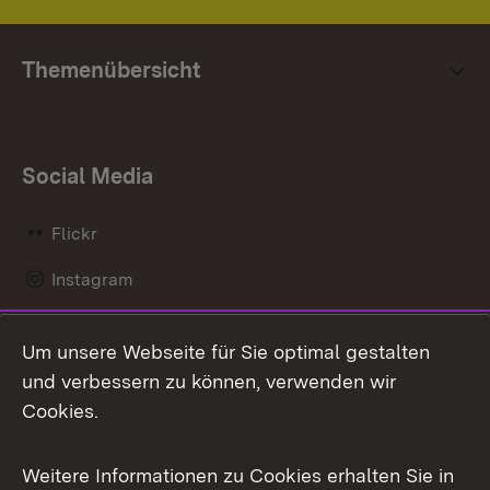
Themenübersicht
Social Media
Flickr
Instagram
LinkedIn
Um unsere Webseite für Sie optimal gestalten
Mastodon
und verbessern zu können, verwenden wir
Cookies.
Messenger
Social Wall
Weitere Informationen zu Cookies erhalten Sie in