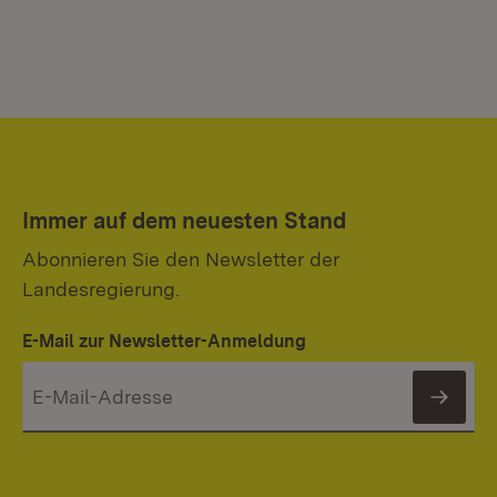
Immer auf dem neuesten Stand
Abonnieren Sie den Newsletter der
Landesregierung.
E-Mail zur Newsletter-Anmeldung
News