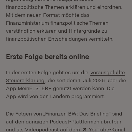
finanzpolitische Themen erklären und einordnen.
Mit dem neuen Format möchte das
Finanzministerium finanzpolitische Themen
verständlich erklären und Hintergründe zu
finanzpolitischen Entscheidungen vermitteln.
Erste Folge bereits online
In der ersten Folge geht es um die
vorausgefüllte
Steuererklärung
, die seit dem 1. Juli 2026 über die
App MeinELSTER+ genutzt werden kann. Die
App wird von den Ländern programmiert.
Die Folgen von „Finanzen BW: Das Briefing“ sind
auf den gängigen Podcast-Plattformen abrufbar
Extern:
und als Videopodcast auf dem
YouTube-Kanal