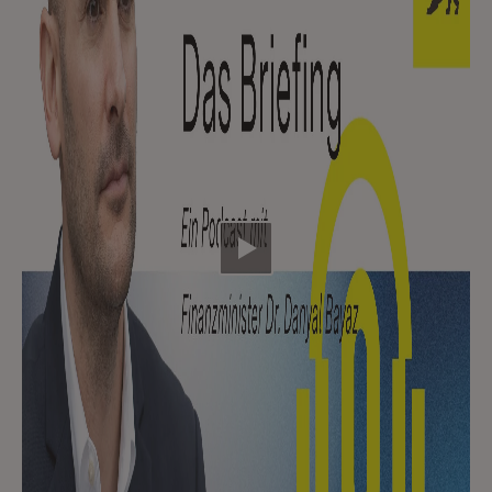
Video abspielen