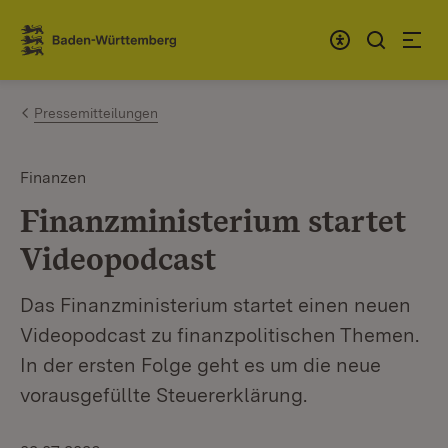
Zum Inhalt springen
Link zur Startseite
Pressemitteilungen
Finanzen
Finanzministerium startet
Videopodcast
Das Finanzministerium startet einen neuen
Videopodcast zu finanzpolitischen Themen.
In der ersten Folge geht es um die neue
vorausgefüllte Steuererklärung.