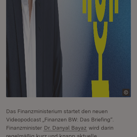
Das Finanzministerium startet den neuen
Videopodcast „Finanzen BW: Das Briefing“.
Finanzminister
Dr. Danyal Bayaz
wird darin
regelmäßig kurz und knapp aktuelle