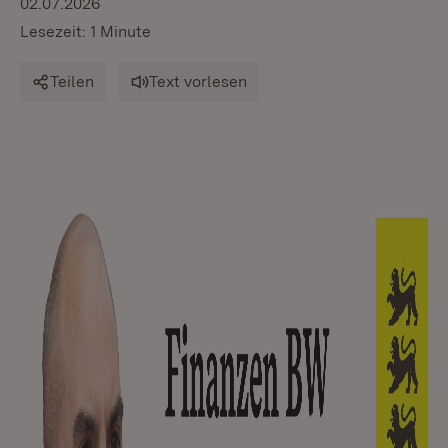
02.07.2026
Lesezeit: 1 Minute
Teilen
Text vorlesen