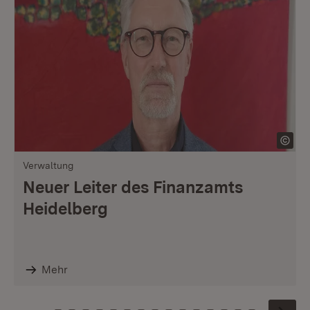
Verwaltung
Neuer Leiter des Finanzamts
Heidelberg
Mehr