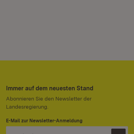
Immer auf dem neuesten Stand
Abonnieren Sie den Newsletter der
Landesregierung.
E-Mail zur Newsletter-Anmeldung