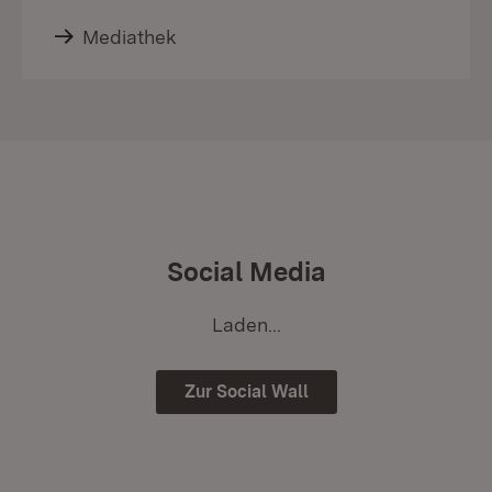
Mediathek
Social Media
Laden...
Zur Social Wall