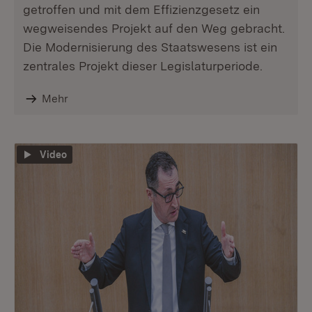
getroffen und mit dem Effizienzgesetz ein
wegweisendes Projekt auf den Weg gebracht.
Die Modernisierung des Staatswesens ist ein
zentrales Projekt dieser Legislaturperiode.
Mehr
Video