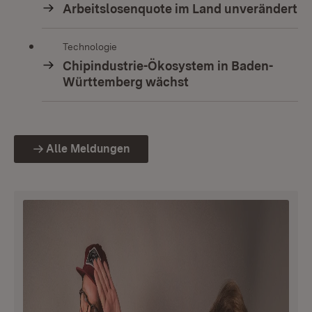
Arbeitslosenquote im Land unverändert
Technologie
Chipindustrie-Ökosystem in Baden-
Württemberg wächst
Alle Meldungen