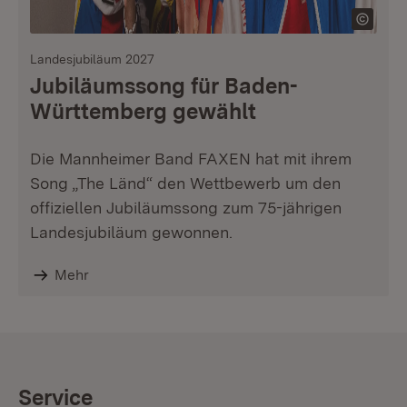
Landesjubiläum 2027
Jubiläumssong für Baden-
Württemberg gewählt
Die Mannheimer Band FAXEN hat mit ihrem
Song „The Länd“ den Wettbewerb um den
offiziellen Jubiläumssong zum 75-jährigen
Landesjubiläum gewonnen.
Mehr
Service