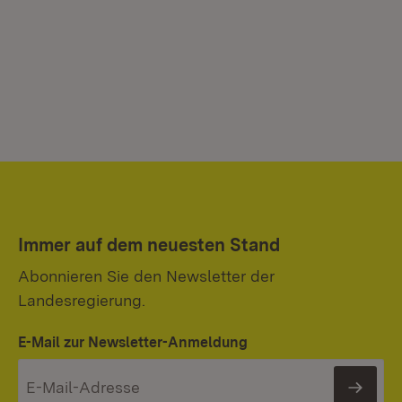
Immer auf dem neuesten Stand
Abonnieren Sie den Newsletter der
Landesregierung.
E-Mail zur Newsletter-Anmeldung
News