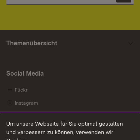
Themenübersicht
Social Media
Flickr
Instagram
LinkedIn
Um unsere Webseite für Sie optimal gestalten
Mastodon
und verbessern zu können, verwenden wir