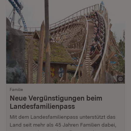
Familie
Neue Vergünstigungen beim
Landesfamilienpass
Mit dem Landesfamilienpass unterstützt das
Land seit mehr als 45 Jahren Familien dabei,