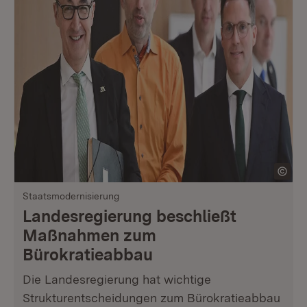
Staatsmodernisierung
Landesregierung beschließt
Maßnahmen zum
Bürokratieabbau
Die Landesregierung hat wichtige
Strukturentscheidungen zum Bürokratieabbau