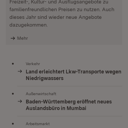
Freizeit-, Kultur- und Ausflugsangebote zu
familienfreundlichen Preisen zu nutzen. Auch
dieses Jahr sind wieder neue Angebote
dazugekommen.
Mehr
Verkehr
Land erleichtert Lkw-Transporte wegen
Niedrigwassers
Außenwirtschaft
Baden-Württemberg eröffnet neues
Auslandsbüro in Mumbai
Arbeitsmarkt