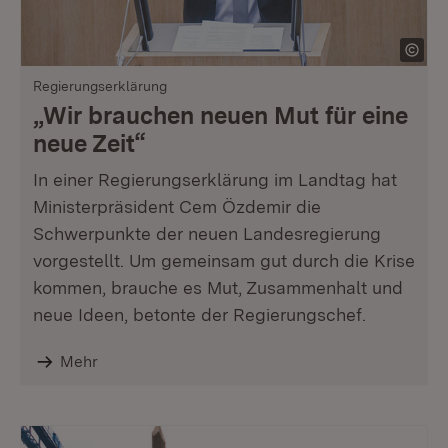
Regierungserklärung
„Wir brauchen neuen Mut für eine
neue Zeit“
In einer Regierungserklärung im Landtag hat
Ministerpräsident Cem Özdemir die
Schwerpunkte der neuen Landesregierung
vorgestellt. Um gemeinsam gut durch die Krise
kommen, brauche es Mut, Zusammenhalt und
neue Ideen, betonte der Regierungschef.
Mehr