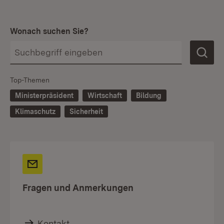
Wonach suchen Sie?
Top-Themen
Ministerpräsident
Wirtschaft
Bildung
Klimaschutz
Sicherheit
Fragen und Anmerkungen
Kontakt