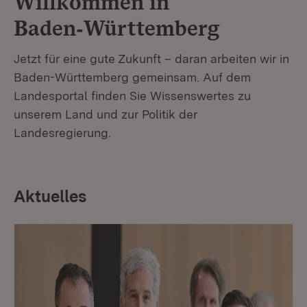
Willkommen in
Baden‑Württemberg
Jetzt für eine gute Zukunft – daran arbeiten wir in
Baden-Württemberg gemeinsam. Auf dem
Landesportal finden Sie Wissenswertes zu
unserem Land und zur Politik der
Landesregierung.
Aktuelles