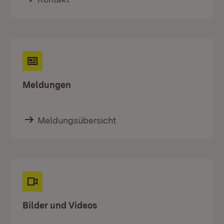
Meldungen
Meldungsübersicht
Bilder und Videos