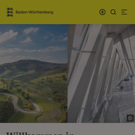
Zum Inhalt springen
Link zur Startseite