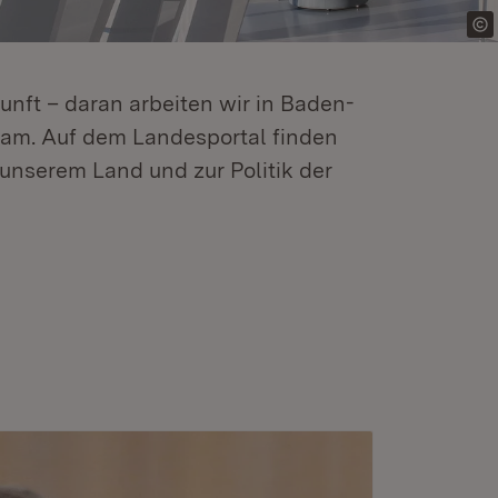
kunft – daran arbeiten wir in Baden-
m. Auf dem Landesportal finden
unserem Land und zur Politik der