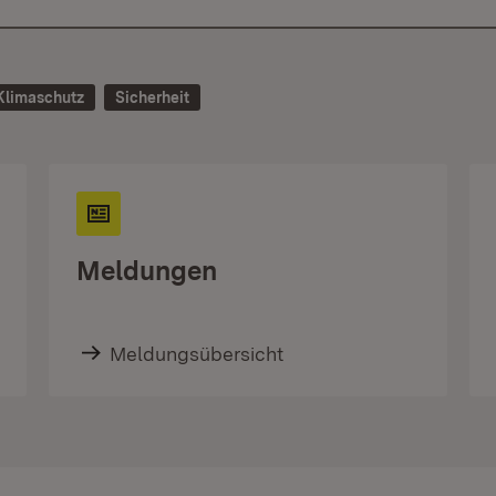
Klimaschutz
Sicherheit
Meldungen
Meldungsübersicht