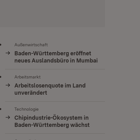
Außenwirtschaft
Baden-Württemberg eröffnet
neues Auslandsbüro in Mumbai
Arbeitsmarkt
Arbeitslosenquote im Land
unverändert
Technologie
Chipindustrie-Ökosystem in
Baden-Württemberg wächst