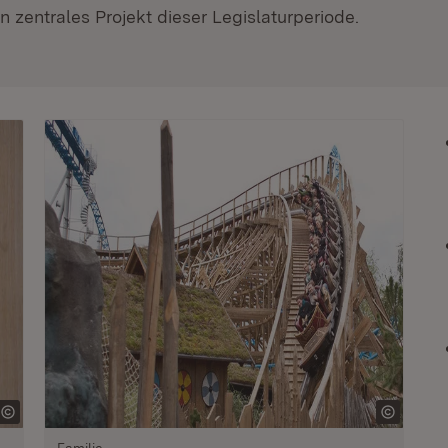
 zentrales Projekt dieser Legislaturperiode.