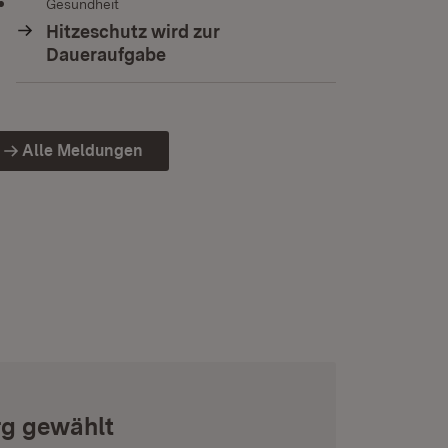
Gesundheit
Hitzeschutz wird zur
Daueraufgabe
Alle Meldungen
rg gewählt