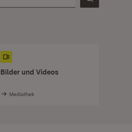
Bilder und Videos
Mediathek