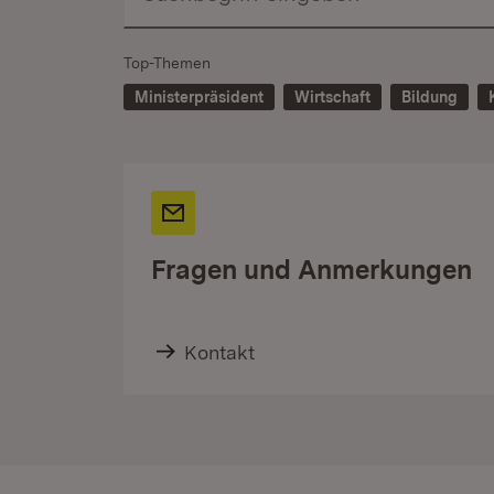
Top-Themen
Ministerpräsident
Wirtschaft
Bildung
Fragen und Anmerkungen
Kontakt