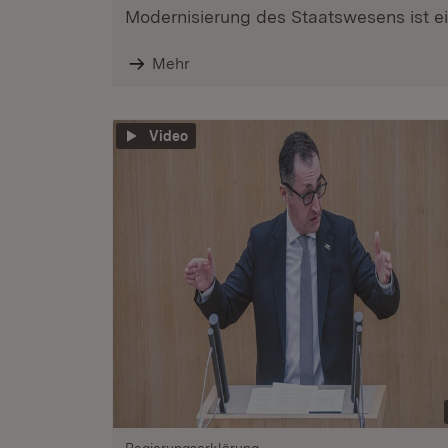
Modernisierung des Staatswesens ist ein
Mehr
Video