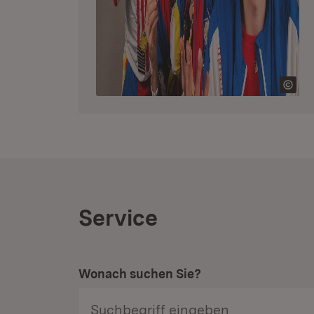
Service
Wonach suchen Sie?