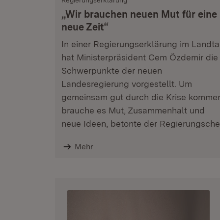
Regierungserklärung
„Wir brauchen neuen Mut für eine
neue Zeit“
In einer Regierungserklärung im Landt
hat Ministerpräsident Cem Özdemir die
Schwerpunkte der neuen
Landesregierung vorgestellt. Um
gemeinsam gut durch die Krise komme
brauche es Mut, Zusammenhalt und
neue Ideen, betonte der Regierungsche
Mehr