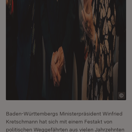
Baden-Württembergs Ministerpräsident Winfried
Kretschmann hat sich mit einem Festakt von
politischen Weggefährten aus vielen Jahrzehnten