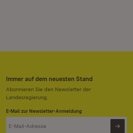
Immer auf dem neuesten Stand
Abonnieren Sie den Newsletter der
Landesregierung.
E-Mail zur Newsletter-Anmeldung
News