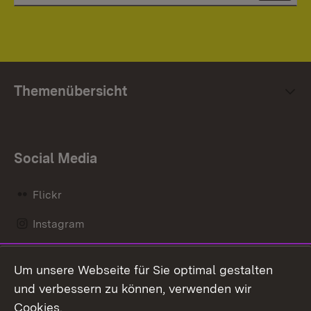
Themenübersicht
Social Media
Flickr
Instagram
LinkedIn
Um unsere Webseite für Sie optimal gestalten
Mastodon
und verbessern zu können, verwenden wir
Cookies.