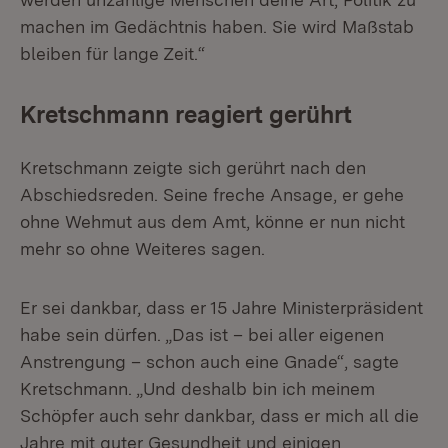
machen im Gedächtnis haben. Sie wird Maßstab
bleiben für lange Zeit.“
Kretschmann reagiert gerührt
Kretschmann zeigte sich gerührt nach den
Abschiedsreden. Seine freche Ansage, er gehe
ohne Wehmut aus dem Amt, könne er nun nicht
mehr so ohne Weiteres sagen.
Er sei dankbar, dass er 15 Jahre Ministerpräsident
habe sein dürfen. „Das ist – bei aller eigenen
Anstrengung – schon auch eine Gnade“, sagte
Kretschmann. „Und deshalb bin ich meinem
Schöpfer auch sehr dankbar, dass er mich all die
Jahre mit guter Gesundheit und einigen