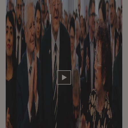
Video abspielen