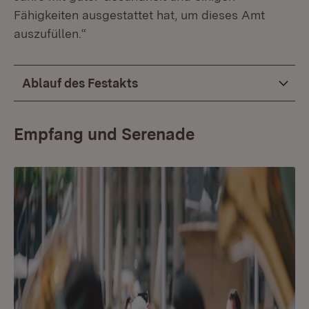
Fähigkeiten ausgestattet hat, um dieses Amt
auszufüllen.“
Ablauf des Festakts
Empfang und Serenade