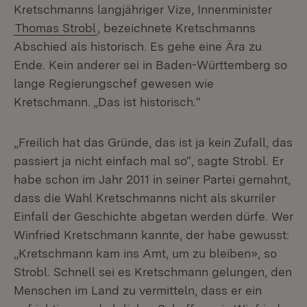
Kretschmanns langjähriger Vize, Innenminister
Thomas Strobl
, bezeichnete Kretschmanns
Abschied als historisch. Es gehe eine Ära zu
Ende. Kein anderer sei in Baden-Württemberg so
lange Regierungschef gewesen wie
Kretschmann. „Das ist historisch.“
„Freilich hat das Gründe, das ist ja kein Zufall, das
passiert ja nicht einfach mal so“, sagte Strobl. Er
habe schon im Jahr 2011 in seiner Partei gemahnt,
dass die Wahl Kretschmanns nicht als skurriler
Einfall der Geschichte abgetan werden dürfe. Wer
Winfried Kretschmann kannte, der habe gewusst:
„Kretschmann kam ins Amt, um zu bleiben», so
Strobl. Schnell sei es Kretschmann gelungen, den
Menschen im Land zu vermitteln, dass er ein