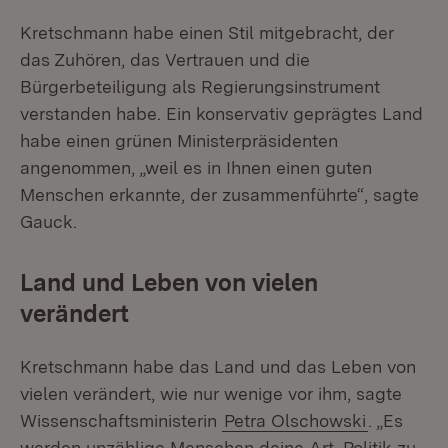
Kretschmann habe einen Stil mitgebracht, der
das Zuhören, das Vertrauen und die
Bürgerbeteiligung als Regierungsinstrument
verstanden habe. Ein konservativ geprägtes Land
habe einen grünen Ministerpräsidenten
angenommen, „weil es in Ihnen einen guten
Menschen erkannte, der zusammenführte“, sagte
Gauck.
Land und Leben von vielen
verändert
Kretschmann habe das Land und das Leben von
vielen verändert, wie nur wenige vor ihm, sagte
Wissenschaftsministerin
Petra Olschowski
. „Es
werden unzählige Menschen deine Art, Politik zu