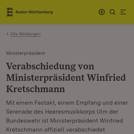
Zum Inhalt springen
Link zur Startseite
Alle Meldungen
Ministerpräsident
Verabschiedung von
Ministerpräsident Winfried
Kretschmann
Mit einem Festakt, einem Empfang und einer
Serenade des Heeresmusikkorps Ulm der
Bundeswehr ist Ministerpräsident Winfried
Kretschmann offiziell verabschiedet