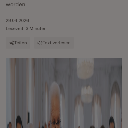
worden.
29.04.2026
Lesezeit: 3 Minuten
Teilen
Text vorlesen