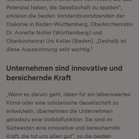
Potenzial haben, die Gesellschaft zu spalten“,
erklären die beiden Vorstandsvorsitzenden der
Diakonie in Baden-Württemberg, Oberkirchenrätin
Dr. Annette Noller (Württemberg) und
Oberkirchenrat Urs Keller (Baden). „Deshalb ist
diese Auszeichnung sehr wichtig.“
Unternehmen sind innovative und
bereichernde Kraft
„Wenn es darum geht, Ideen für ein lebenswertes
Klima oder eine solidarische Gesellschaft zu
entwickeln, übernehmen die Unternehmen
geradezu eine Vorbildfunktion. Sie sind im
Südwesten eine innovative und bereichernde
Kraft, die tut uns allen gut“, so die beiden