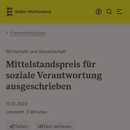
Zum Inhalt springen
Link zur Startseite
Pressemitteilungen
Wirtschaft und Gesellschaft
Mittelstandspreis für
soziale Verantwortung
ausgeschrieben
10.01.2023
Lesezeit: 3 Minuten
Teilen
Text vorlesen