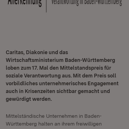
Caritas, Diakonie und das
Wirtschaftsministerium Baden-Württemberg
loben zum 17. Mal den Mittelstandspreis für
soziale Verantwortung aus. Mit dem Preis soll
vorbildliches unternehmerisches Engagement
auch in Krisenzeiten sichtbar gemacht und
gewürdigt werden.
Mittelständische Unternehmen in Baden-
Württemberg halten an ihrem freiwilligen