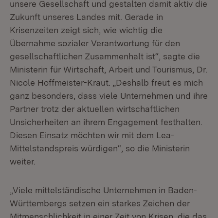
unsere Gesellschaft und gestalten damit aktiv die
Zukunft unseres Landes mit. Gerade in
Krisenzeiten zeigt sich, wie wichtig die
Übernahme sozialer Verantwortung für den
gesellschaftlichen Zusammenhalt ist“, sagte die
Ministerin für Wirtschaft, Arbeit und Tourismus, Dr.
Nicole Hoffmeister-Kraut. „Deshalb freut es mich
ganz besonders, dass viele Unternehmen und ihre
Partner trotz der aktuellen wirtschaftlichen
Unsicherheiten an ihrem Engagement festhalten.
Diesen Einsatz möchten wir mit dem Lea-
Mittelstandspreis würdigen“, so die Ministerin
weiter.
„Viele mittelständische Unternehmen in Baden-
Württembergs setzen ein starkes Zeichen der
Mitmenschlichkeit in einer Zeit von Krisen, die das