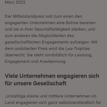
März 2023.
Der Mittelstandpreis soll zum einen den
engagierten Unternehmen eine Bühne bereiten
und sie in ihrer Geschäftstätigkeit stärken, und
zum anderen die Möglichkeiten des
gesellschaftlichen Engagements aufzeigen. Mit
dem undotierten Preis wird die Lea-Trophäe
überreicht. Sie steht sinnbildlich für Leistung,
Engagement und Anerkennung.
Viele Unternehmen engagieren sich
für unsere Gesellschaft
„Unzählige kleine und mittlere Unternehmen im
Land engagieren sich ganz selbstverständlich für