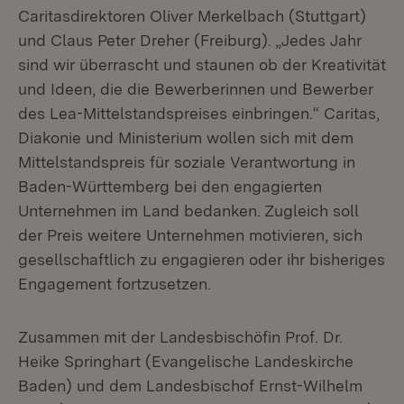
Caritasdirektoren Oliver Merkelbach (Stuttgart)
und Claus Peter Dreher (Freiburg). „Jedes Jahr
sind wir überrascht und staunen ob der Kreativität
und Ideen, die die Bewerberinnen und Bewerber
des Lea-Mittelstandspreises einbringen.“ Caritas,
Diakonie und Ministerium wollen sich mit dem
Mittelstandspreis für soziale Verantwortung in
Baden-Württemberg bei den engagierten
Unternehmen im Land bedanken. Zugleich soll
der Preis weitere Unternehmen motivieren, sich
gesellschaftlich zu engagieren oder ihr bisheriges
Engagement fortzusetzen.
Zusammen mit der Landesbischöfin Prof. Dr.
Heike Springhart (Evangelische Landeskirche
Baden) und dem Landesbischof Ernst-Wilhelm