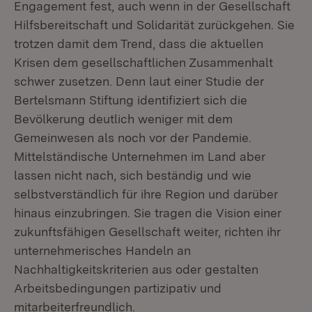
Engagement fest, auch wenn in der Gesellschaft
Hilfsbereitschaft und Solidarität zurückgehen. Sie
trotzen damit dem Trend, dass die aktuellen
Krisen dem gesellschaftlichen Zusammenhalt
schwer zusetzen. Denn laut einer Studie der
Bertelsmann Stiftung identifiziert sich die
Bevölkerung deutlich weniger mit dem
Gemeinwesen als noch vor der Pandemie.
Mittelständische Unternehmen im Land aber
lassen nicht nach, sich beständig und wie
selbstverständlich für ihre Region und darüber
hinaus einzubringen. Sie tragen die Vision einer
zukunftsfähigen Gesellschaft weiter, richten ihr
unternehmerisches Handeln an
Nachhaltigkeitskriterien aus oder gestalten
Arbeitsbedingungen partizipativ und
mitarbeiterfreundlich.