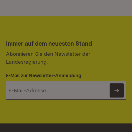
Immer auf dem neuesten Stand
Abonnieren Sie den Newsletter der
Landesregierung.
E-Mail zur Newsletter-Anmeldung
News