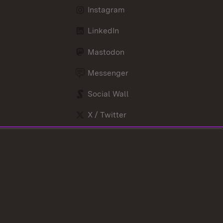
Instagram
LinkedIn
Mastodon
Messenger
Social Wall
X / Twitter
Youtube