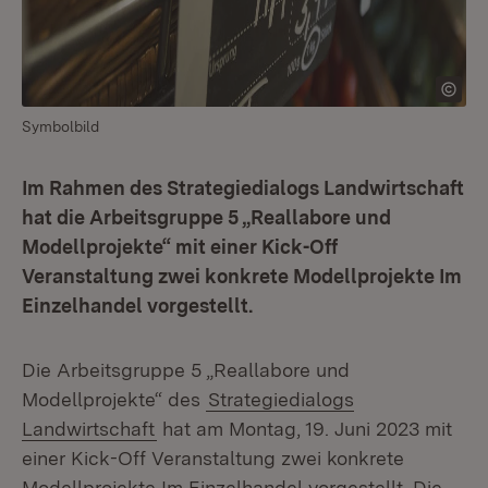
Symbolbild
Im Rahmen des Strategiedialogs Landwirtschaft
hat die Arbeitsgruppe 5 „Reallabore und
Modellprojekte“ mit einer Kick-Off
Veranstaltung zwei konkrete Modellprojekte Im
Einzelhandel vorgestellt.
Die Arbeitsgruppe 5 „Reallabore und
Modellprojekte“ des
Strategiedialogs
Landwirtschaft
hat am Montag, 19. Juni 2023 mit
einer Kick-Off Veranstaltung zwei konkrete
Modellprojekte Im Einzelhandel vorgestellt. Die