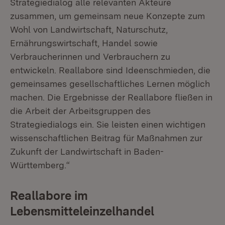
Strategiedialog alle relevanten Akteure
zusammen, um gemeinsam neue Konzepte zum
Wohl von Landwirtschaft, Naturschutz,
Ernährungswirtschaft, Handel sowie
Verbraucherinnen und Verbrauchern zu
entwickeln. Reallabore sind Ideenschmieden, die
gemeinsames gesellschaftliches Lernen möglich
machen. Die Ergebnisse der Reallabore fließen in
die Arbeit der Arbeitsgruppen des
Strategiedialogs ein. Sie leisten einen wichtigen
wissenschaftlichen Beitrag für Maßnahmen zur
Zukunft der Landwirtschaft in Baden-
Württemberg.“
Reallabore im
Lebensmitteleinzelhandel