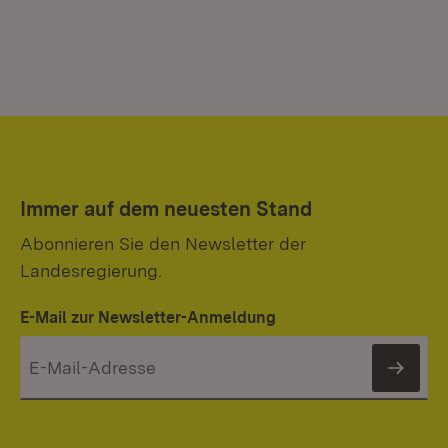
Immer auf dem neuesten Stand
Abonnieren Sie den Newsletter der
Landesregierung.
E-Mail zur Newsletter-Anmeldung
News