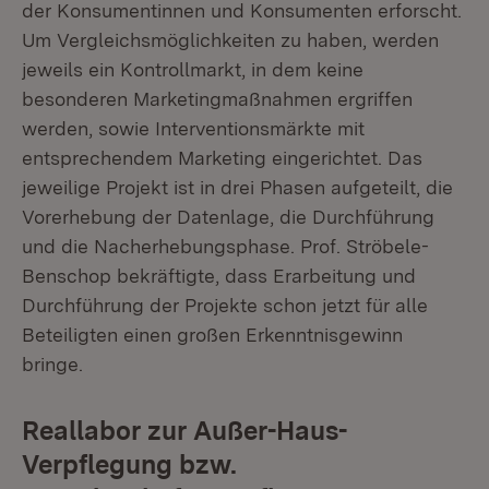
der Konsumentinnen und Konsumenten erforscht.
Um Vergleichsmöglichkeiten zu haben, werden
jeweils ein Kontrollmarkt, in dem keine
besonderen Marketingmaßnahmen ergriffen
werden, sowie Interventionsmärkte mit
entsprechendem Marketing eingerichtet. Das
jeweilige Projekt ist in drei Phasen aufgeteilt, die
Vorerhebung der Datenlage, die Durchführung
und die Nacherhebungsphase. Prof. Ströbele-
Benschop bekräftigte, dass Erarbeitung und
Durchführung der Projekte schon jetzt für alle
Beteiligten einen großen Erkenntnisgewinn
bringe.
Reallabor zur Außer-Haus-
Verpflegung bzw.