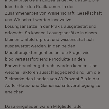
Idee hinter den Reallaboren: In der
Zusammenarbeit von Wissenschaft, Gesellschaft
und Wirtschaft werden innovative
Lösungsansätze in der Praxis ausgetestet und
erforscht. So können Lösungsansätze in einem
kleinen Umfeld erprobt und wissenschaftlich
ausgewertet werden. In den beiden
Modellprojekten geht es um die Frage, wie
biodiversitätsfördernde Produkte an den
Endverbraucher gebracht werden können. Und
welche Faktoren ausschlaggebend sind, um die
Zielmarke des Landes von 30 Prozent Bio in der
Außer-Haus- und Gemeinschaftsverpflegung zu
erreichen.
Dazu eingeladen waren Mitglieder aller