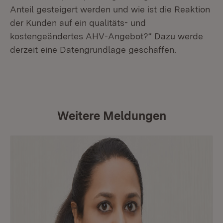
Anteil gesteigert werden und wie ist die Reaktion
der Kunden auf ein qualitäts- und
kostengeändertes AHV-Angebot?“ Dazu werde
derzeit eine Datengrundlage geschaffen.
Weitere Meldungen