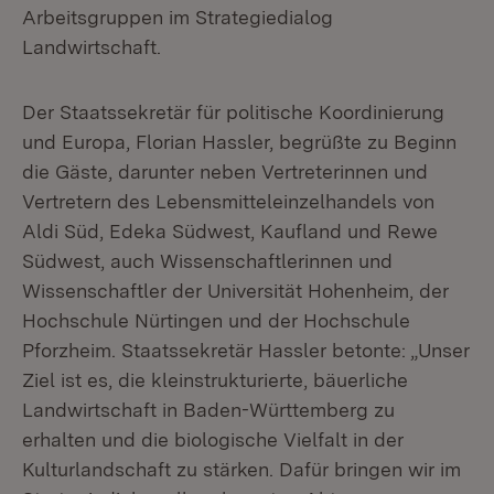
Arbeitsgruppen im Strategiedialog
Landwirtschaft.
Der Staatssekretär für politische Koordinierung
und Europa, Florian Hassler, begrüßte zu Beginn
die Gäste, darunter neben Vertreterinnen und
Vertretern des Lebensmitteleinzelhandels von
Aldi Süd, Edeka Südwest, Kaufland und Rewe
Südwest, auch Wissenschaftlerinnen und
Wissenschaftler der Universität Hohenheim, der
Hochschule Nürtingen und der Hochschule
Pforzheim. Staatssekretär Hassler betonte: „Unser
Ziel ist es, die kleinstrukturierte, bäuerliche
Landwirtschaft in Baden-Württemberg zu
erhalten und die biologische Vielfalt in der
Kulturlandschaft zu stärken. Dafür bringen wir im