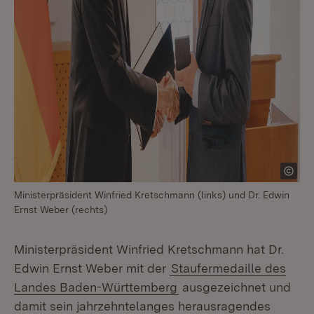
Ministerpräsident Winfried Kretschmann (links) und Dr. Edwin
Ernst Weber (rechts)
Ministerpräsident Winfried Kretschmann hat Dr.
Edwin Ernst Weber mit der
Staufermedaille des
Landes Baden-Württemberg
ausgezeichnet und
damit sein jahrzehntelanges herausragendes