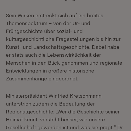
Sein Wirken erstreckt sich auf ein breites
Themenspektrum – von der Ur- und
Frühgeschichte über sozial- und
kulturgeschichtliche Fragestellungen bis hin zur
Kunst- und Landschaftsgeschichte. Dabei habe
er stets auch die Lebenswirklichkeit der
Menschen in den Blick genommen und regionale
Entwicklungen in größere historische
Zusammenhänge eingeordnet.
Ministerpräsident Winfried Kretschmann
unterstrich zudem die Bedeutung der
Regionalgeschichte: „Wer die Geschichte seiner
Heimat kennt, versteht besser, wie unsere
Gesellschaft geworden ist und was sie prägt.“ Dr.