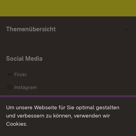
Themenübersicht
Social Media
Flickr
Instagram
LinkedIn
Um unsere Webseite für Sie optimal gestalten
Mastodon
und verbessern zu können, verwenden wir
Cookies.
Messenger