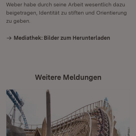
Weber habe durch seine Arbeit wesentlich dazu
beigetragen, Identität zu stiften und Orientierung
zu geben.
Mediathek: Bilder zum Herunterladen
Weitere Meldungen