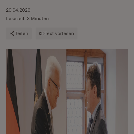
20.04.2026
Lesezeit: 3 Minuten
Teilen
Text vorlesen