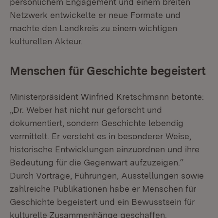
persönlichem Engagement und einem breiten
Netzwerk entwickelte er neue Formate und
machte den Landkreis zu einem wichtigen
kulturellen Akteur.
Menschen für Geschichte begeistert
Ministerpräsident Winfried Kretschmann betonte:
„Dr. Weber hat nicht nur geforscht und
dokumentiert, sondern Geschichte lebendig
vermittelt. Er versteht es in besonderer Weise,
historische Entwicklungen einzuordnen und ihre
Bedeutung für die Gegenwart aufzuzeigen.“
Durch Vorträge, Führungen, Ausstellungen sowie
zahlreiche Publikationen habe er Menschen für
Geschichte begeistert und ein Bewusstsein für
kulturelle Zusammenhänge geschaffen.