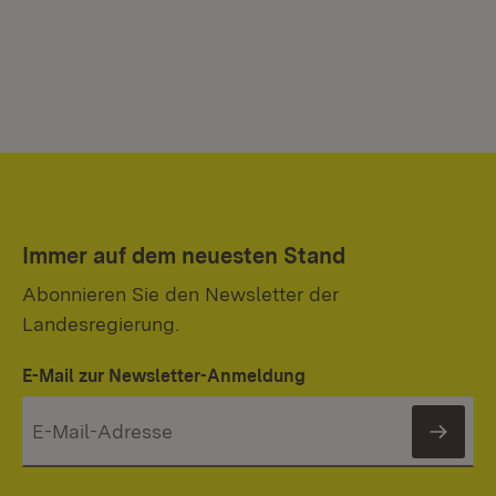
Immer auf dem neuesten Stand
Abonnieren Sie den Newsletter der
Landesregierung.
E-Mail zur Newsletter-Anmeldung
News