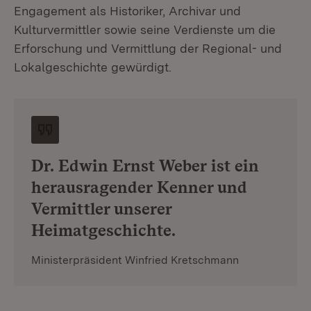
Engagement als Historiker, Archivar und
Kulturvermittler sowie seine Verdienste um die
Erforschung und Vermittlung der Regional- und
Lokalgeschichte gewürdigt.
Dr. Edwin Ernst Weber ist ein
herausragender Kenner und
Vermittler unserer
Heimatgeschichte.
Ministerpräsident Winfried Kretschmann