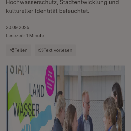
Hochwasserschutz, Stadtentwicklung und
kultureller Identität beleuchtet.
20.09.2025
Lesezeit: 1 Minute
Teilen
Text vorlesen