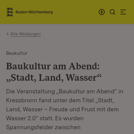
Zum Inhalt springen
Link zur Startseite
Alle Meldungen
Baukultur
Baukultur am Abend:
„Stadt, Land, Wasser“
Die Veranstaltung „Baukultur am Abend“ in
Kressbronn fand unter dem Titel „Stadt,
Land, Wasser – Freude und Frust mit dem
Wasser 2.0“ statt. Es wurden
Spannungsfelder zwischen