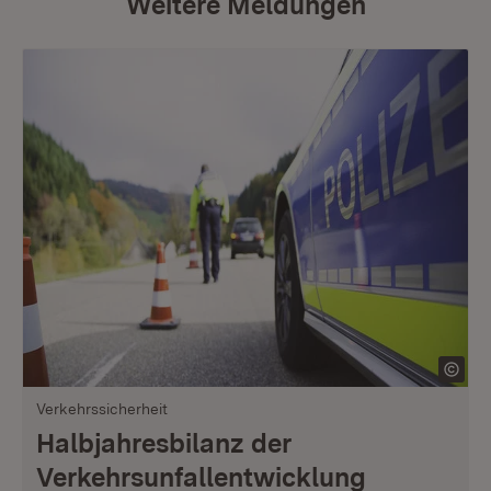
Weitere Meldungen
Verkehrssicherheit
Halbjahresbilanz der
Verkehrsunfallentwicklung