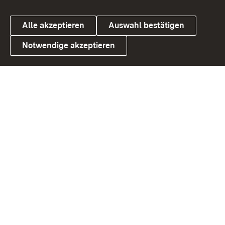
Alle akzeptieren
Auswahl bestätigen
Notwendige akzeptieren
Link zum Landesportal