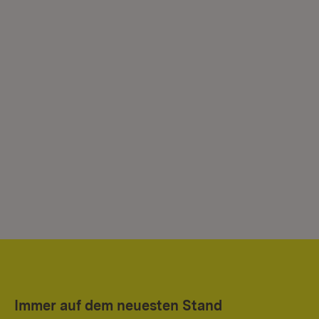
Immer auf dem neuesten Stand